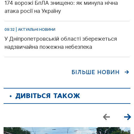
174 ворожі БпЛА знищено: як минула нічна
атака росії на Україну
09:32 | АКТУАЛЬНІ НОВИНИ
У Дніпропетровській області збережеться
надзвичайна пожежна небезпека
БІЛЬШЕ НОВИН
ДИВІТЬСЯ ТАКОЖ