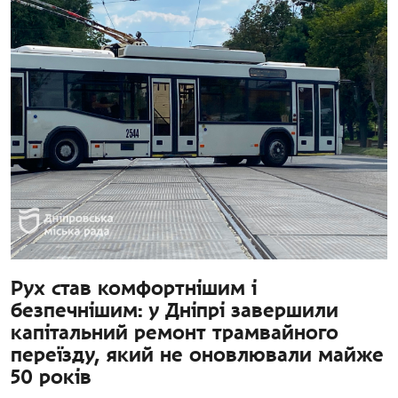
Рух став комфортнішим і
безпечнішим: у Дніпрі завершили
капітальний ремонт трамвайного
переїзду, який не оновлювали майже
50 років