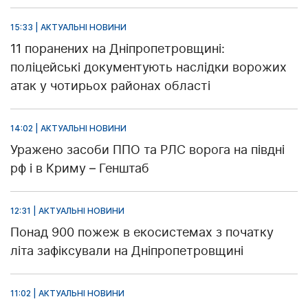
15:33 | АКТУАЛЬНІ НОВИНИ
11 поранених на Дніпропетровщині:
поліцейські документують наслідки ворожих
атак у чотирьох районах області
14:02 | АКТУАЛЬНІ НОВИНИ
Уражено засоби ППО та РЛС ворога на півдні
рф і в Криму – Генштаб
12:31 | АКТУАЛЬНІ НОВИНИ
Понад 900 пожеж в екосистемах з початку
літа зафіксували на Дніпропетровщині
11:02 | АКТУАЛЬНІ НОВИНИ