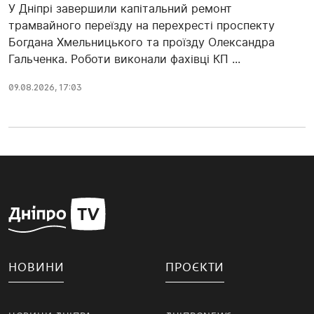
У Дніпрі завершили капітальний ремонт
трамвайного переїзду на перехресті проспекту
Богдана Хмельницького та проїзду Олександра
Гальченка. Роботи виконали фахівці КП ...
09.08.2026, 17:03
НОВИНИ
ПРОЄКТИ