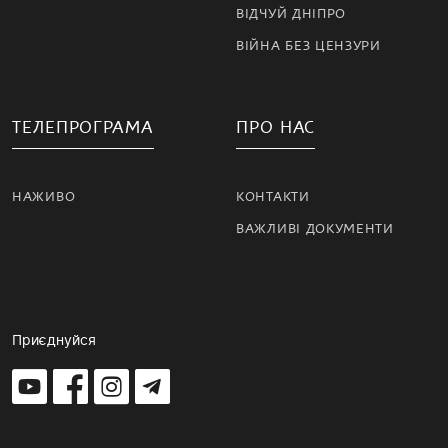
ВІДЧУЙ ДНІПРО
ВІЙНА БЕЗ ЦЕНЗУРИ
ТЕЛЕПРОГРАМА
ПРО НАС
НАЖИВО
КОНТАКТИ
ВАЖЛИВІ ДОКУМЕНТИ
Приєднуйся