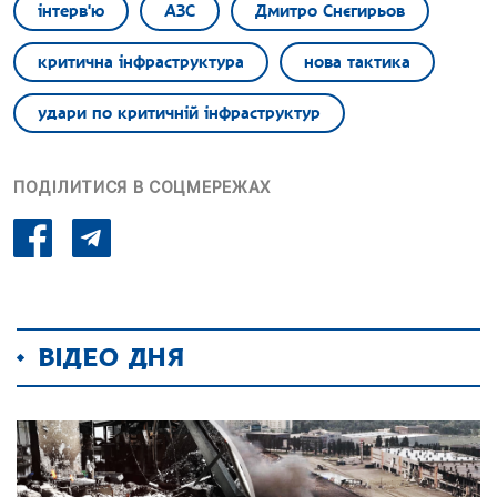
інтерв'ю
АЗС
Дмитро Снєгирьов
критична інфраструктура
нова тактика
удари по критичній інфраструктур
ПОДІЛИТИСЯ В СОЦМЕРЕЖАХ
ВІДЕО ДНЯ