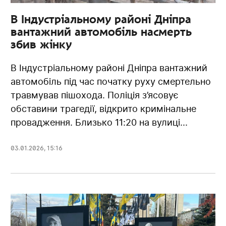
В Індустріальному районі Дніпра
вантажний автомобіль насмерть
збив жінку
В Індустріальному районі Дніпра вантажний
автомобіль під час початку руху смертельно
травмував пішохода. Поліція з’ясовує
обставини трагедії, відкрито кримінальне
провадження. Близько 11:20 на вулиці...
03.01.2026
,
15:16