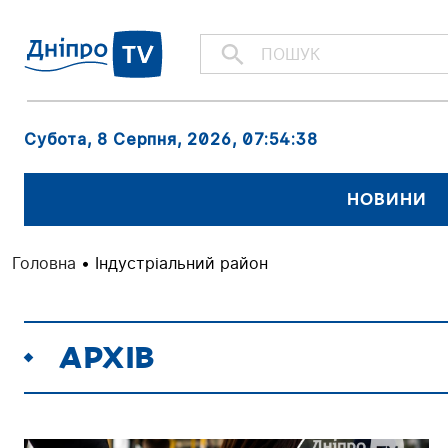
Субота, 8 Серпня, 2026
, 07:54:40
НОВИНИ
Головна
•
Індустріальний район
АРХІВ