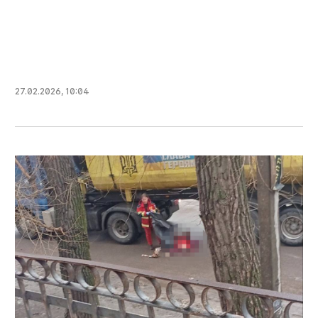
27.02.2026
,
10:04