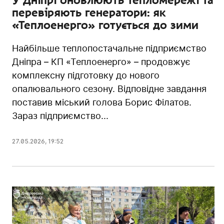
перевіряють генератори: як
«Теплоенерго» готується до зими
Найбільше теплопостачальне підприємство
Дніпра – КП «Теплоенерго» – продовжує
комплексну підготовку до нового
опалювального сезону. Відповідне завдання
поставив міський голова Борис Філатов.
Зараз підприємство...
27.05.2026
,
19:52