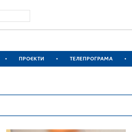
ПРОЄКТИ
ТЕЛЕПРОГРАМА