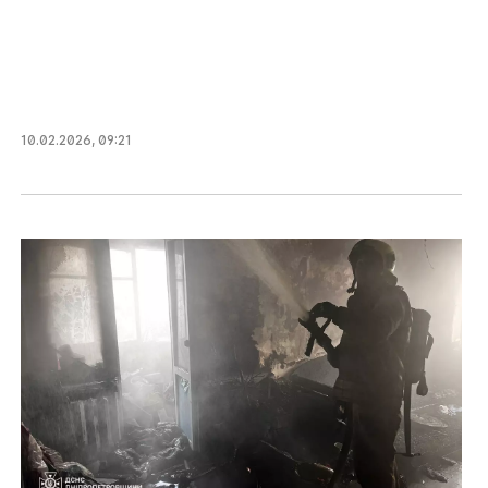
10.02.2026
,
09:21