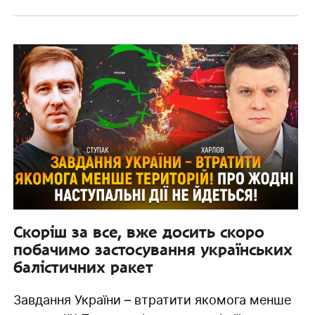
Скоріш за все, вже досить скоро
побачимо застосування українських
балістичних ракет
Завдання України – втратити якомога менше