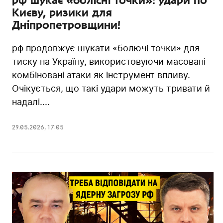
Києву, ризики для
Дніпропетровщини!
рф продовжує шукати «болючі точки» для
тиску на Україну, використовуючи масовані
комбіновані атаки як інструмент впливу.
Очікується, що такі удари можуть тривати й
надалі....
29.05.2026
,
17:05