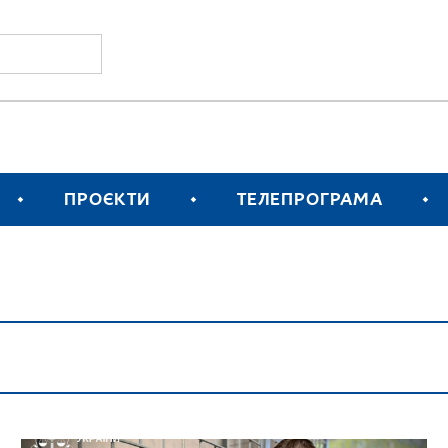
ПРОЄКТИ
ТЕЛЕПРОГРАМА