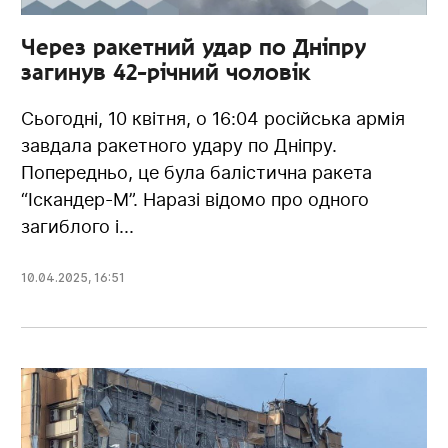
Через ракетний удар по Дніпру
загинув 42-річний чоловік
Сьогодні, 10 квітня, о 16:04 російська армія
завдала ракетного удару по Дніпру.
Попередньо, це була балістична ракета
“Іскандер-М”. Наразі відомо про одного
загиблого і...
10.04.2025
,
16:51