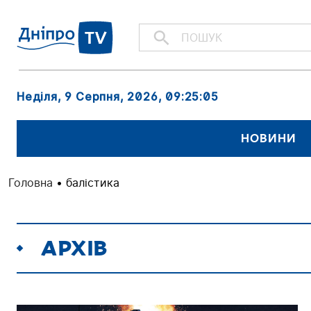
Неділя, 9 Серпня, 2026
, 09:25:07
НОВИНИ
Головна
•
балістика
АРХІВ