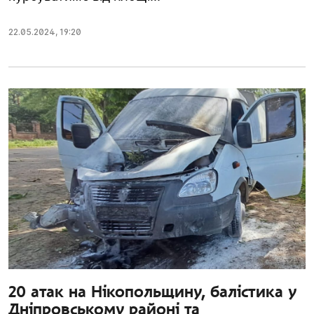
22.05.2024
,
19:20
20 атак на Нікопольщину, балістика у
Дніпровському районі та