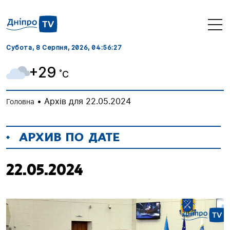
Субота, 8 Серпня, 2026
, 04:56:28
+29
˚C
•
Архів для 22.05.2024
Головна
АРХИВ ПО ДАТЕ
22.05.2024