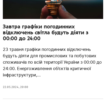
Завтра графіки погодинних
відключень світла будуть діяти з
00:00 до 24:00
23 травня графіки погодинних відключень
будуть діяти для промислових та побутових
споживачів по всій території України з 00:00 до
24:00. Енергоживлення об’єктів критичної
інфраструктури,...
22.05.2024
,
20:00