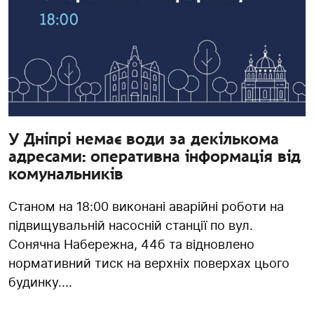
У Дніпрі немає води за декількома
адресами: оперативна інформація від
комунальників
Станом на 18:00 виконані аварійні роботи на
підвищувальній насосній станції по вул.
Сонячна Набережна, 44б та відновлено
нормативний тиск на верхніх поверхах цього
будинку....