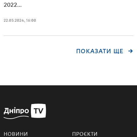
2022...
22.05.2024
,
16:00
ПОКАЗАТИ ЩЕ
НОВИНИ
ПРОЄКТИ