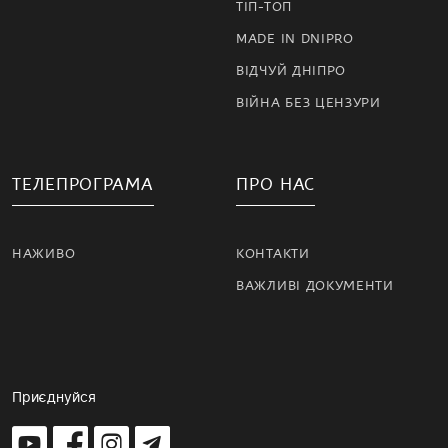
ТІП-ТОП
MADE IN DNIPRO
ВІДЧУЙ ДНІПРО
ВІЙНА БЕЗ ЦЕНЗУРИ
ТЕЛЕПРОГРАМА
ПРО НАС
НАЖИВО
КОНТАКТИ
ВАЖЛИВІ ДОКУМЕНТИ
Приєднуйся