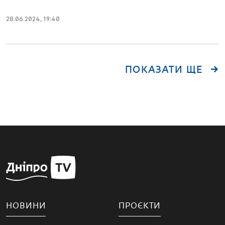
28.06.2024
,
19:40
ПОКАЗАТИ ЩЕ
НОВИНИ
ПРОЄКТИ