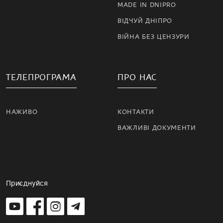
MADE IN DNIPRO
ВІДЧУЙ ДНІПРО
ВІЙНА БЕЗ ЦЕНЗУРИ
ТЕЛЕПРОГРАМА
ПРО НАС
НАЖИВО
КОНТАКТИ
ВАЖЛИВІ ДОКУМЕНТИ
Приєднуйся