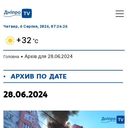
Четвер, 6 Серпня, 2026
, 07:24:27
+32
˚C
•
Архів для 28.06.2024
Головна
АРХИВ ПО ДАТЕ
28.06.2024