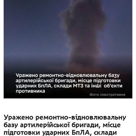
Уражено ремонтно-відновлювальну
базу артилерійської бригади, місце
підготовки ударних БпЛА, склади