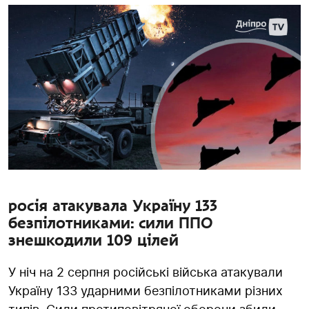
росія атакувала Україну 133
безпілотниками: сили ППО
знешкодили 109 цілей
У ніч на 2 серпня російські війська атакували
Україну 133 ударними безпілотниками різних