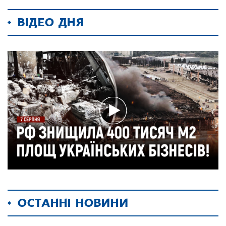
ВІДЕО ДНЯ
ОСТАННІ НОВИНИ