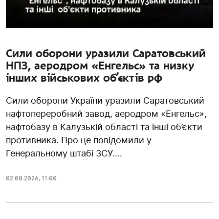
Сили оборони уразили Саратовський
НПЗ, аеродром «Енгельс» та низку
інших військових об’єктів рф
Сили оборони України уразили Саратовський
нафтопереробний завод, аеродром «Енгельс»,
нафтобазу в Калузькій області та інші об’єкти
противника. Про це повідомили у
Генеральному штабі ЗСУ....
02.08.2026
,
11:00