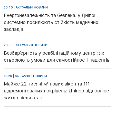
20:40 | АКТУАЛЬНІ НОВИНИ
Енергонезалежність та безпека: у Дніпрі
системно посилюють стійкість медичних
закладів
20:00 | АКТУАЛЬНІ НОВИНИ
Безбар’єрність у реабілітаційному центрі: як
створюють умови для самостійності пацієнтів
19:20 | АКТУАЛЬНІ НОВИНИ
Майже 22 тисячі м² нових вікон та 111
відремонтованих покрівель: Дніпро відновлює
житло після атак