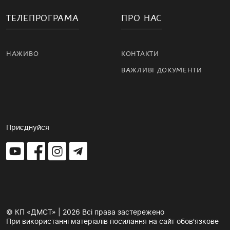
ТЕЛЕПРОГРАМА
ПРО НАС
НАЖИВО
КОНТАКТИ
ВАЖЛИВІ ДОКУМЕНТИ
Приєднуйся
© КП «ДМСТ» | 2026 Всі права застережено
При використанні матеріалів посилання на сайт обов'язкове