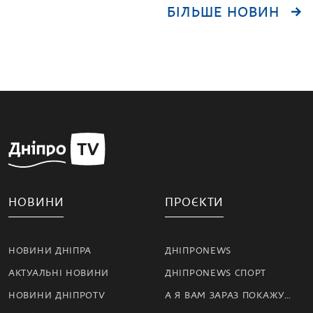
БІЛЬШЕ НОВИН
НОВИНИ
ПРОЄКТИ
НОВИНИ ДНІПРА
ДНІПРОNEWS
АКТУАЛЬНІ НОВИНИ
ДНІПРОNEWS СПОРТ
НОВИНИ ДНІПРОTV
А Я ВАМ ЗАРАЗ ПОКАЖУ…