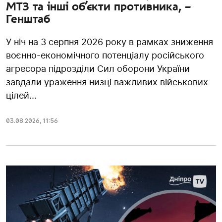
МТЗ та інші об’єкти противника, –
Генштаб
У ніч на 3 серпня 2026 року в рамках зниження
воєнно-економічного потенціалу російського
агресора підрозділи Сил оборони України
завдали ураження низці важливих військових
цілей...
03.08.2026
,
11:56