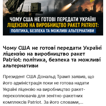
Чому США не готові передати Україні
ліцензію на виробництво ракет
Patriot: політика, безпека та можливі
альтернативи
Президент США Дональд Трамп заявив, що
його адміністрація поки не готова надати
Україні ліцензію на виробництво ракет-
перехоплювачів для зенітно-ракетних
комплексів Patriot. За його словами,...