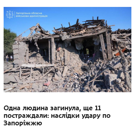
Одна людина загинула, ще 11
постраждали: наслідки удару по
Запоріжжю