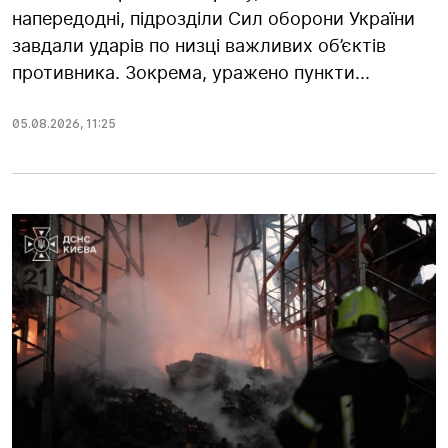
напередодні, підрозділи Сил оборони України
завдали ударів по низці важливих об’єктів
противника. Зокрема, уражено пункти...
05.08.2026
,
11:25