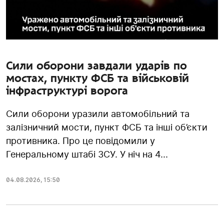
Сили оборони завдали ударів по
мостах, пункту ФСБ та військовій
інфраструктурі ворога
Сили оборони уразили автомобільний та
залізничний мости, пункт ФСБ та інші об’єкти
противника. Про це повідомили у
Генеральному штабі ЗСУ. У ніч на 4...
04.08.2026
,
15:50