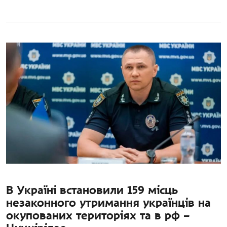
В Україні встановили 159 місць
незаконного утримання українців на
окупованих територіях та в рф –