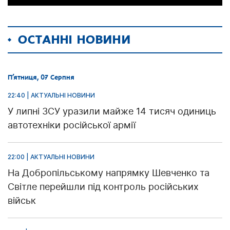
ОСТАННІ НОВИНИ
П’ятниця, 07 Серпня
22:40 | АКТУАЛЬНІ НОВИНИ
У липні ЗСУ уразили майже 14 тисяч одиниць
автотехніки російської армії
22:00 | АКТУАЛЬНІ НОВИНИ
На Добропільському напрямку Шевченко та
Світле перейшли під контроль російських
військ