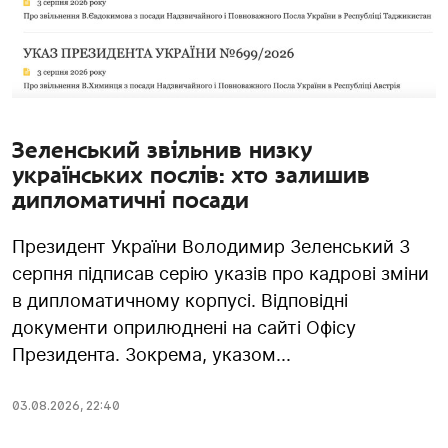
Зеленський звільнив низку
українських послів: хто залишив
дипломатичні посади
Президент України Володимир Зеленський 3
серпня підписав серію указів про кадрові зміни
в дипломатичному корпусі. Відповідні
документи оприлюднені на сайті Офісу
Президента. Зокрема, указом...
03.08.2026
,
22:40