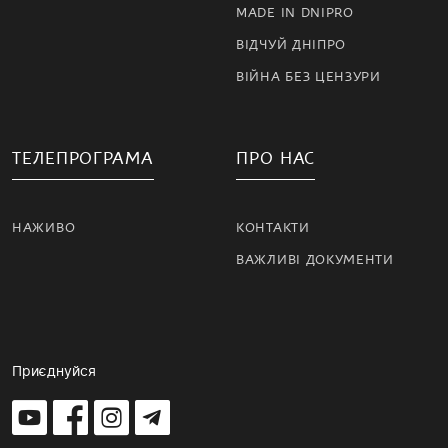
MADE IN DNIPRO
ВІДЧУЙ ДНІПРО
ВІЙНА БЕЗ ЦЕНЗУРИ
ТЕЛЕПРОГРАМА
ПРО НАС
НАЖИВО
КОНТАКТИ
ВАЖЛИВІ ДОКУМЕНТИ
Приєднуйся