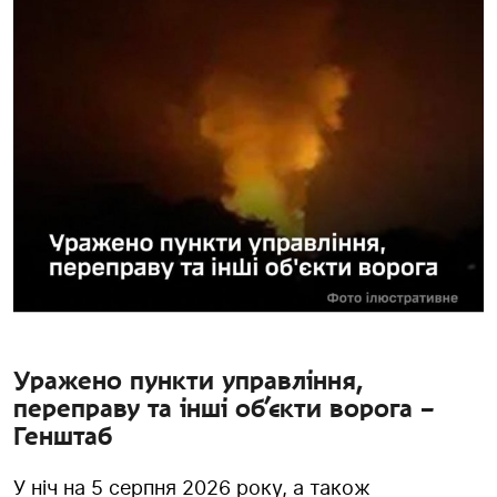
Уражено пункти управління,
переправу та інші об’єкти ворога –
Генштаб
У ніч на 5 серпня 2026 року, а також