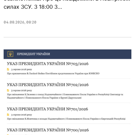
силах ЗСУ. З 18:00 3...
04.08.2026
,
08:20