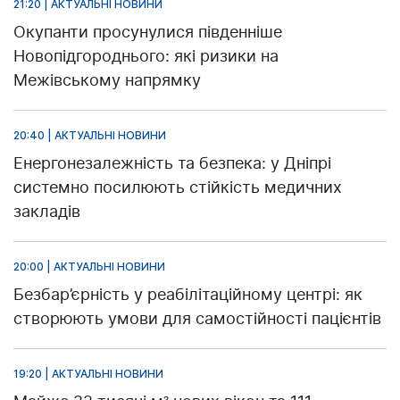
21:20 | АКТУАЛЬНІ НОВИНИ
Окупанти просунулися південніше
Новопідгороднього: які ризики на
Межівському напрямку
20:40 | АКТУАЛЬНІ НОВИНИ
Енергонезалежність та безпека: у Дніпрі
системно посилюють стійкість медичних
закладів
20:00 | АКТУАЛЬНІ НОВИНИ
Безбар’єрність у реабілітаційному центрі: як
створюють умови для самостійності пацієнтів
19:20 | АКТУАЛЬНІ НОВИНИ