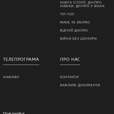
КНИГА ІСТОРІЇ. ДНІПРО
НАВІКИ. ДНІПРО У ВІКАХ
ТІП-ТОП
MADE IN DNIPRO
ВІДЧУЙ ДНІПРО
ВІЙНА БЕЗ ЦЕНЗУРИ
ТЕЛЕПРОГРАМА
ПРО НАС
НАЖИВО
КОНТАКТИ
ВАЖЛИВІ ДОКУМЕНТИ
Приєднуйся