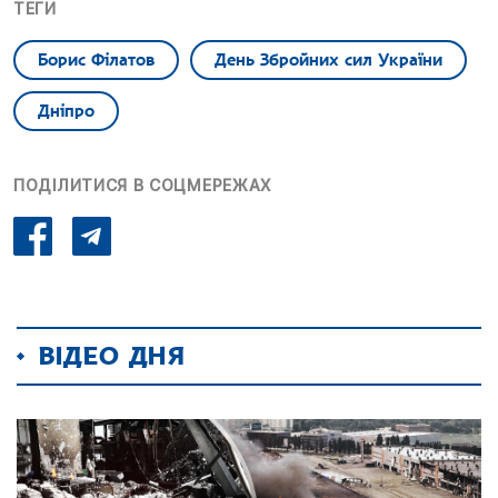
ТЕГИ
Борис Філатов
День Збройних сил України
Дніпро
ПОДІЛИТИСЯ В СОЦМЕРЕЖАХ
ВІДЕО ДНЯ