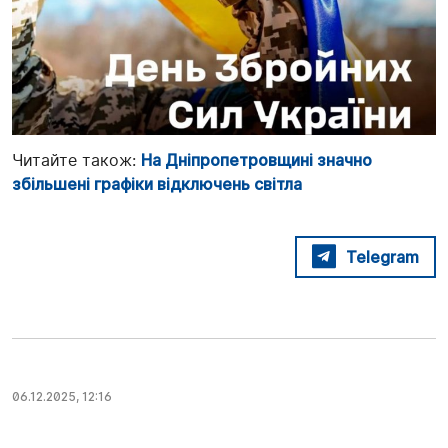
Читайте також:
На Дніпропетровщині значно
збільшені графіки відключень світла
Telegram
06.12.2025, 12:16