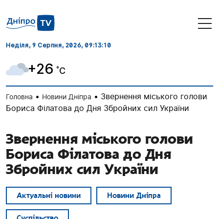
Неділя, 9 Серпня, 2026
, 09:13:11
+26
˚C
•
•
Звернення міського голови
Головна
Новини Дніпра
Бориса Філатова до Дня Збройних сил України
Звернення міського голови
Бориса Філатова до Дня
Збройних сил України
Актуальні новини
Новини Дніпра
Суспільство