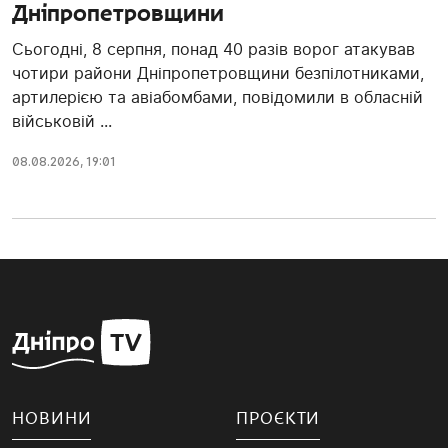
Дніпропетровщини
Сьогодні, 8 серпня, понад 40 разів ворог атакував
чотири райони Дніпропетровщини безпілотниками,
артилерією та авіабомбами, повідомили в обласній
військовій ...
08.08.2026, 19:01
НОВИНИ
ПРОЄКТИ