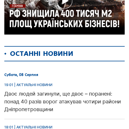
ОСТАННІ НОВИНИ
Субота, 08 Серпня
19:01 | АКТУАЛЬНІ НОВИНИ
Двоє людей загинули, ще двоє – поранені:
понад 40 разів ворог атакував чотири райони
Дніпропетровщини
18:01 | АКТУАЛЬНІ НОВИНИ