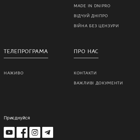
MADE IN DNIPRO
ВІДЧУЙ ДНІПРО
ВІЙНА БЕЗ ЦЕНЗУРИ
ТЕЛЕПРОГРАМА
ПРО НАС
НАЖИВО
КОНТАКТИ
ВАЖЛИВІ ДОКУМЕНТИ
Приєднуйся