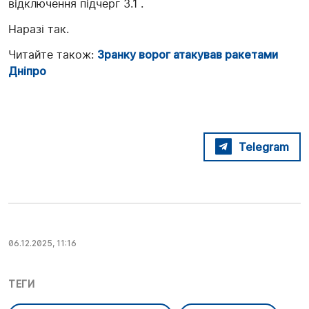
відключення підчерг 3.1 .
Наразі так.
Читайте також:
Зранку ворог атакував ракетами
Дніпро
Telegram
06.12.2025, 11:16
ТЕГИ