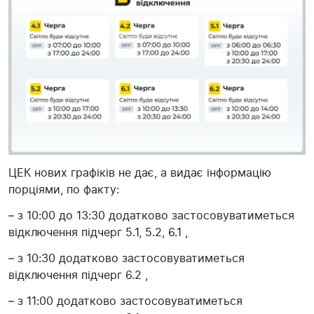
ЦЕК нових графіків не дає, а видає інформацію
порціями, по факту:
– з 10:00 до 13:30 додатково застосовуватиметься
відключення підчерг 5.1, 5.2, 6.1 ,
– з 10:30 додатково застосовуватиметься
відключення підчерг 6.2 ,
– з 11:00 додатково застосовуватиметься