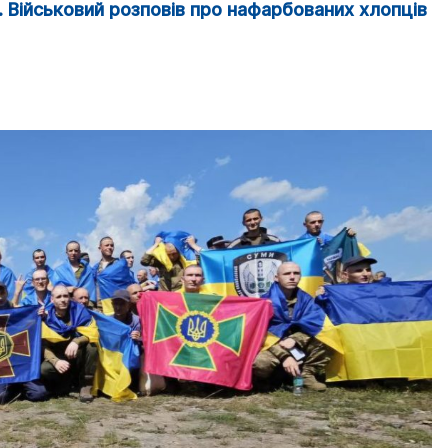
 Військовий розповів про нафарбованих хлопців