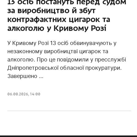
13 осіб постануть перед судом
за виробництво й збут
контрафактних цигарок та
алкоголю у Кривому Розі
У Кривому Розі 13 осіб обвинувачують у
незаконному виробництві цигарок та
алкоголю. Про це повідомили у пресслужбі
Дніпропетровської обласної прокуратури.
Завершено ...
06.08.2026, 14:00