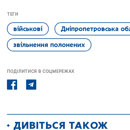
ТЕГИ
військові
Дніпропетровська об
звільнення полонених
ПОДІЛИТИСЯ В СОЦМЕРЕЖАХ
ДИВІТЬСЯ ТАКОЖ