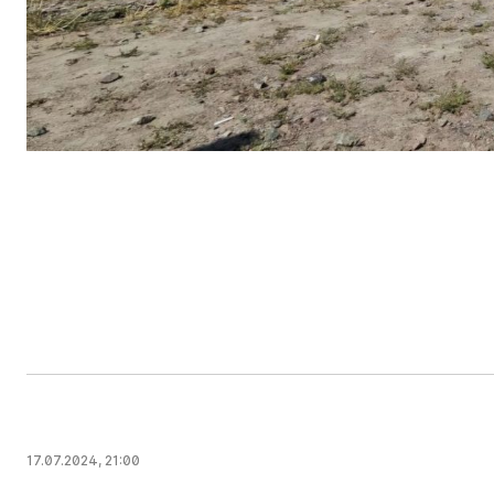
17.07.2024, 21:00