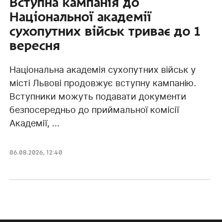
Вступна кампанія до
Національної академії
сухопутних військ триває до 1
вересня
Національна академія сухопутних військ у
місті Львові продовжує вступну кампанію.
Вступники можуть подавати документи
безпосередньо до приймальної комісії
Академії, ...
06.08.2026, 12:40