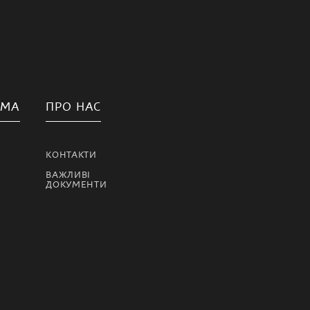
АМА
ПРО НАС
КОНТАКТИ
ВАЖЛИВІ
ДОКУМЕНТИ