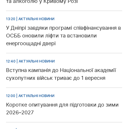
та алкоголю у Кривому Розі
13:20 | АКТУАЛЬНІ НОВИНИ
У Дніпрі завдяки програмі співфінансування в
ОСББ оновили ліфти та встановили
енергоощадні двері
12:40 | АКТУАЛЬНІ НОВИНИ
Вступна кампанія до Національної академії
сухопутних військ триває до 1 вересня
12:00 | АКТУАЛЬНІ НОВИНИ
Коротке опитування для підготовки до зими
2026–2027