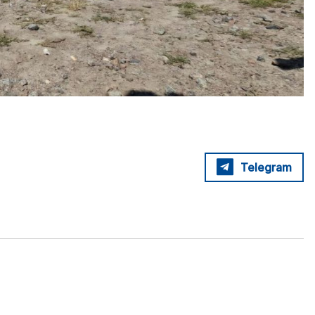
Telegram