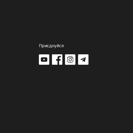
Приєднуйся