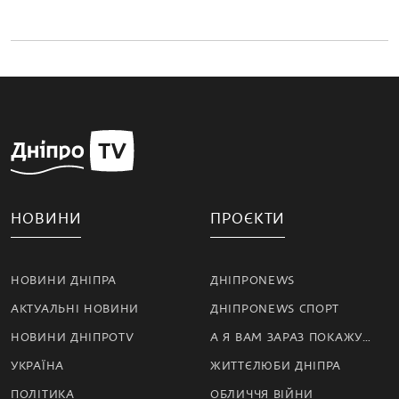
НОВИНИ
ПРОЄКТИ
НОВИНИ ДНІПРА
ДНІПРОNEWS
АКТУАЛЬНІ НОВИНИ
ДНІПРОNEWS СПОРТ
НОВИНИ ДНІПРОTV
А Я ВАМ ЗАРАЗ ПОКАЖУ…
УКРАЇНА
ЖИТТЄЛЮБИ ДНІПРА
ПОЛІТИКА
ОБЛИЧЧЯ ВІЙНИ