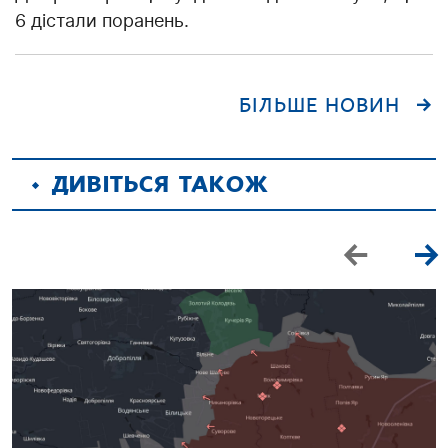
6 дістали поранень.
БІЛЬШЕ НОВИН
ДИВІТЬСЯ ТАКОЖ