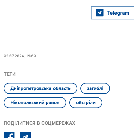
Telegram
02.07.2024, 19:00
ТЕГИ
Дніпропетровська область
загиблі
Нікопольський район
обстріли
ПОДІЛИТИСЯ В СОЦМЕРЕЖАХ