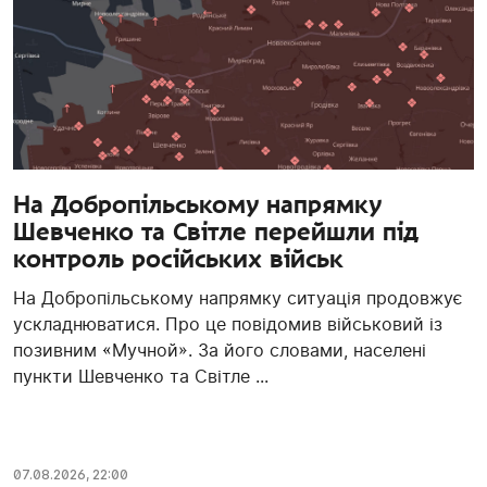
На Добропільському напрямку
Шевченко та Світле перейшли під
контроль російських військ
На Добропільському напрямку ситуація продовжує
ускладнюватися. Про це повідомив військовий із
позивним «Мучной». За його словами, населені
пункти Шевченко та Світле ...
07.08.2026, 22:00