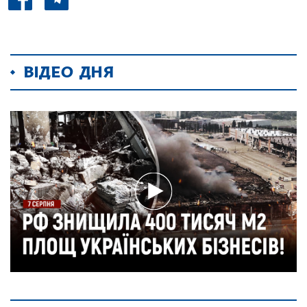
ВІДЕО ДНЯ