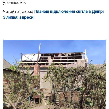
уточнюємо.
Читайте також:
Планові відключення світла в Дніпрі
3 липня: адреси