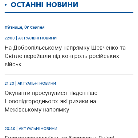
ОСТАННІ НОВИНИ
П’ятниця, 07 Серпня
22:00 | АКТУАЛЬНІ НОВИНИ
На Добропільському напрямку Шевченко та
Світле перейшли під контроль російських
військ
21:20 | АКТУАЛЬНІ НОВИНИ
Окупанти просунулися південніше
Новопідгороднього: які ризики на
Межівському напрямку
20:40 | АКТУАЛЬНІ НОВИНИ