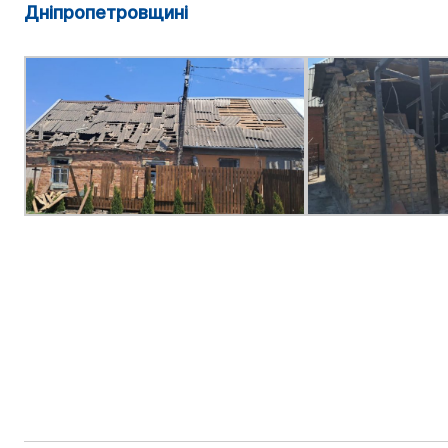
Дніпропетровщині