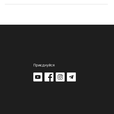
Приєднуйся