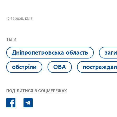
12.07.2025, 13:15
ТЕГИ
Дніпропетровська область
заги
обстріли
ОВА
постраждал
ПОДІЛИТИСЯ В СОЦМЕРЕЖАХ