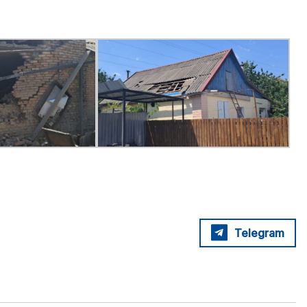
Telegram