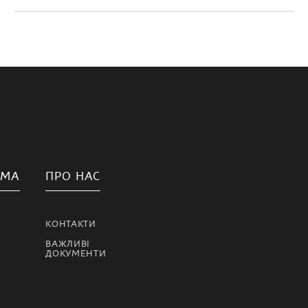
АМА
ПРО НАС
КОНТАКТИ
ВАЖЛИВІ
ДОКУМЕНТИ