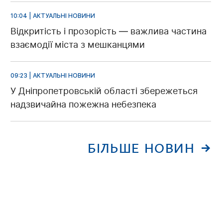
10:04 | АКТУАЛЬНІ НОВИНИ
Відкритість і прозорість — важлива частина
взаємодії міста з мешканцями
09:23 | АКТУАЛЬНІ НОВИНИ
У Дніпропетровській області збережеться
надзвичайна пожежна небезпека
БІЛЬШЕ НОВИН