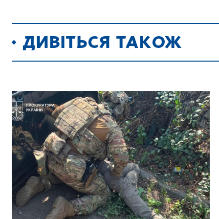
ДИВІТЬСЯ ТАКОЖ