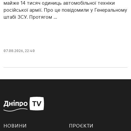
майже 14 тисяч одиниць автомобільної техніки
російської армії. Про це повідомили у Генеральному
штабі ЗСУ. Протягом ...
07.08.2026, 22:40
НОВИНИ
ПРОЄКТИ