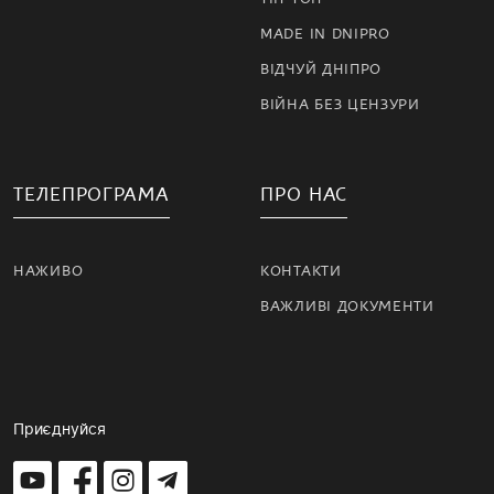
MADE IN DNIPRO
ВІДЧУЙ ДНІПРО
ВІЙНА БЕЗ ЦЕНЗУРИ
ТЕЛЕПРОГРАМА
ПРО НАС
НАЖИВО
КОНТАКТИ
ВАЖЛИВІ ДОКУМЕНТИ
Приєднуйся