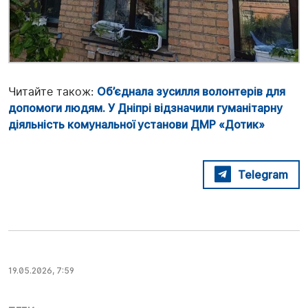
Читайте також:
Об’єднала зусилля волонтерів для
допомоги людям. У Дніпрі відзначили гуманітарну
діяльність комунальної установи ДМР «Дотик»
Telegram
19.05.2026, 7:59