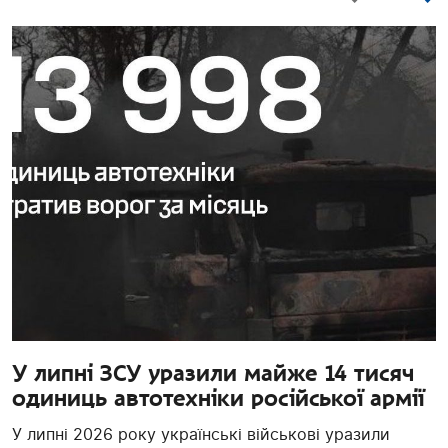
У липні ЗСУ уразили майже 14 тисяч
одиниць автотехніки російської армії
У липні 2026 року українські військові уразили