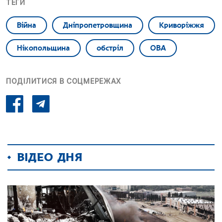
ТЕГИ
Війна
Дніпропетровщина
Криворіжжя
Нікопольщина
обстріл
ОВА
ПОДІЛИТИСЯ В СОЦМЕРЕЖАХ
ВІДЕО ДНЯ