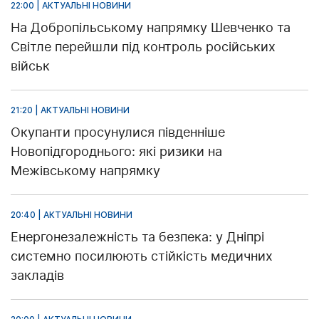
22:00 | АКТУАЛЬНІ НОВИНИ
На Добропільському напрямку Шевченко та
Світле перейшли під контроль російських
військ
21:20 | АКТУАЛЬНІ НОВИНИ
Окупанти просунулися південніше
Новопідгороднього: які ризики на
Межівському напрямку
20:40 | АКТУАЛЬНІ НОВИНИ
Енергонезалежність та безпека: у Дніпрі
системно посилюють стійкість медичних
закладів