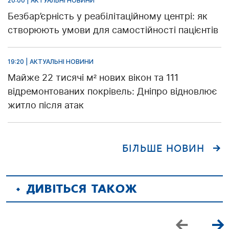
20:00 | АКТУАЛЬНІ НОВИНИ
Безбар’єрність у реабілітаційному центрі: як
створюють умови для самостійності пацієнтів
19:20 | АКТУАЛЬНІ НОВИНИ
Майже 22 тисячі м² нових вікон та 111
відремонтованих покрівель: Дніпро відновлює
житло після атак
БІЛЬШЕ НОВИН
ДИВІТЬСЯ ТАКОЖ