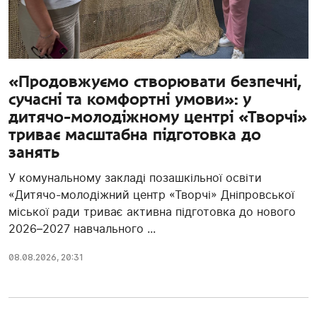
«Продовжуємо створювати безпечні,
сучасні та комфортні умови»: у
дитячо-молодіжному центрі «Творчі»
триває масштабна підготовка до
занять
У комунальному закладі позашкільної освіти
«Дитячо-молодіжний центр «Творчі» Дніпровської
міської ради триває активна підготовка до нового
2026–2027 навчального ...
08.08.2026, 20:31