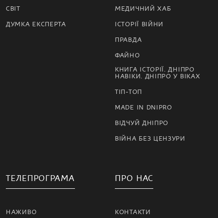
СВІТ
МЕДИЧНИЙ ХАБ
ДУМКА ЕКСПЕРТА
ІСТОРІЇ ВІЙНИ
ПРАВДА
ФАЙНО
КНИГА ІСТОРІЇ. ДНІПРО
НАВІКИ. ДНІПРО У ВІКАХ
ТІП-ТОП
MADE IN DNIPRO
ВІДЧУЙ ДНІПРО
ВІЙНА БЕЗ ЦЕНЗУРИ
ТЕЛЕПРОГРАМА
ПРО НАС
НАЖИВО
КОНТАКТИ