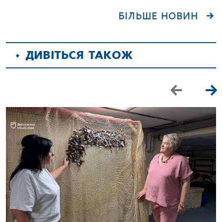
БІЛЬШЕ НОВИН
ДИВІТЬСЯ ТАКОЖ