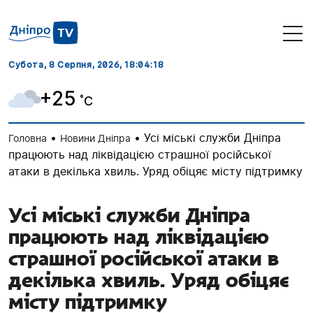
Субота, 8 Серпня, 2026
, 18:04:19
+25
˚C
•
•
Усі міські служби Дніпра
Головна
Новини Дніпра
працюють над ліквідацією страшної російської
атаки в декілька хвиль. Уряд обіцяє місту підтримку
Усі міські служби Дніпра
працюють над ліквідацією
страшної російської атаки в
декілька хвиль. Уряд обіцяє
місту підтримку