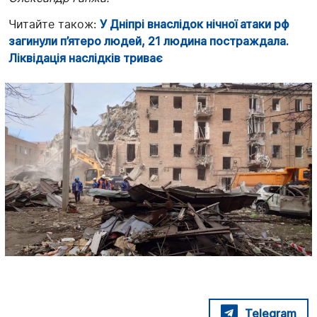
Читайте також:
У Дніпрі внаслідок нічної атаки рф
загинули п’ятеро людей, 21 людина постраждала.
Ліквідація наслідків триває
Telegram