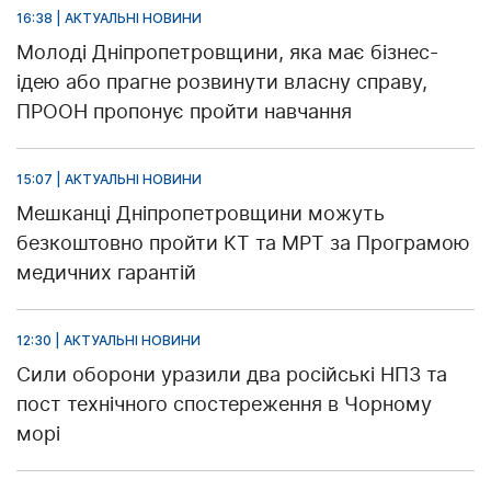
16:38 | АКТУАЛЬНІ НОВИНИ
Молоді Дніпропетровщини, яка має бізнес-
ідею або прагне розвинути власну справу,
ПРООН пропонує пройти навчання
15:07 | АКТУАЛЬНІ НОВИНИ
Мешканці Дніпропетровщини можуть
безкоштовно пройти КТ та МРТ за Програмою
медичних гарантій
12:30 | АКТУАЛЬНІ НОВИНИ
Сили оборони уразили два російські НПЗ та
пост технічного спостереження в Чорному
морі