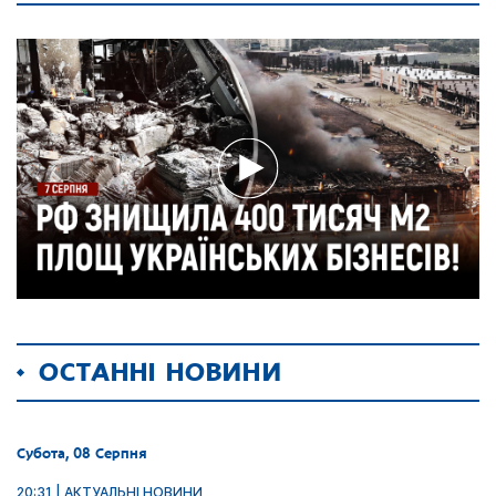
ОСТАННІ НОВИНИ
Субота, 08 Серпня
20:31 | АКТУАЛЬНІ НОВИНИ