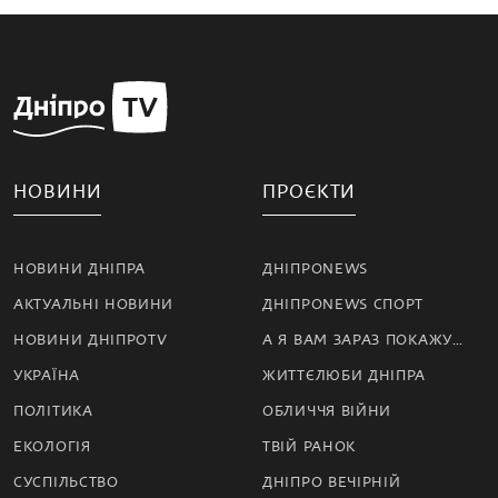
НОВИНИ
ПРОЄКТИ
НОВИНИ ДНІПРА
ДНІПРОNEWS
АКТУАЛЬНІ НОВИНИ
ДНІПРОNEWS СПОРТ
НОВИНИ ДНІПРОTV
А Я ВАМ ЗАРАЗ ПОКАЖУ…
УКРАЇНА
ЖИТТЄЛЮБИ ДНІПРА
ПОЛІТИКА
ОБЛИЧЧЯ ВІЙНИ
ЕКОЛОГІЯ
ТВІЙ РАНОК
СУСПІЛЬСТВО
ДНІПРО ВЕЧІРНІЙ