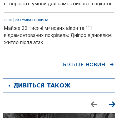
створюють умови для самостійності пацієнтів
19:20 | АКТУАЛЬНІ НОВИНИ
Майже 22 тисячі м² нових вікон та 111
відремонтованих покрівель: Дніпро відновлює
житло після атак
БІЛЬШЕ НОВИН
ДИВІТЬСЯ ТАКОЖ