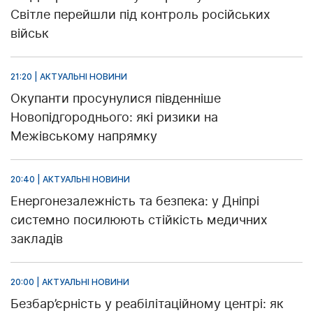
Світле перейшли під контроль російських
військ
21:20 | АКТУАЛЬНІ НОВИНИ
Окупанти просунулися південніше
Новопідгороднього: які ризики на
Межівському напрямку
20:40 | АКТУАЛЬНІ НОВИНИ
Енергонезалежність та безпека: у Дніпрі
системно посилюють стійкість медичних
закладів
20:00 | АКТУАЛЬНІ НОВИНИ
Безбар’єрність у реабілітаційному центрі: як