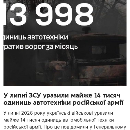
У липні ЗСУ уразили майже 14 тисяч
одиниць автотехніки російської армії
У липні 2026 року українські військові уразили
майже 14 тисяч одиниць автомобільної техніки
російської армії. Про це повідомили у Генеральному