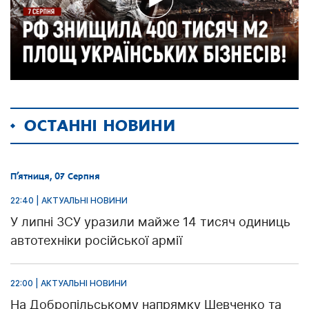
ОСТАННІ НОВИНИ
П’ятниця, 07 Серпня
22:40 | АКТУАЛЬНІ НОВИНИ
У липні ЗСУ уразили майже 14 тисяч одиниць
автотехніки російської армії
22:00 | АКТУАЛЬНІ НОВИНИ
На Добропільському напрямку Шевченко та