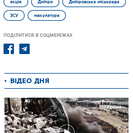
акція
Дніпро
Дніпровська міськрада
ЗСУ
макулатура
ПОДІЛИТИСЯ В СОЦМЕРЕЖАХ
ВІДЕО ДНЯ