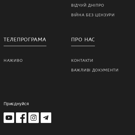
ВІДЧУЙ ДНІПРО
ВІЙНА БЕЗ ЦЕНЗУРИ
ТЕЛЕПРОГРАМА
ПРО НАС
НАЖИВО
КОНТАКТИ
ВАЖЛИВІ ДОКУМЕНТИ
Приєднуйся