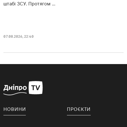
штабі ЗСУ. Протягом ...
07.08.2026, 22:40
НОВИНИ
ПРОЄКТИ