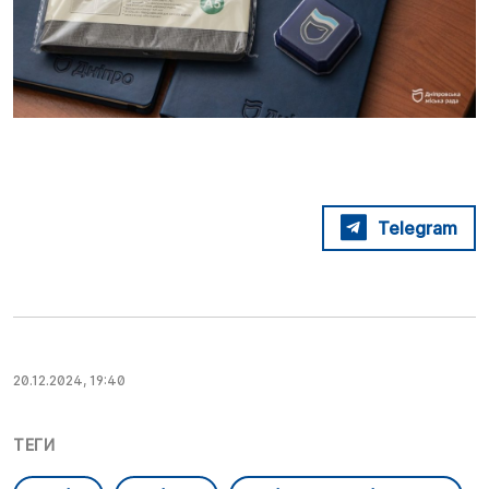
Telegram
20.12.2024, 19:40
ТЕГИ