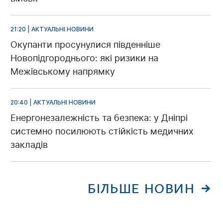
21:20 | АКТУАЛЬНІ НОВИНИ
Окупанти просунулися південніше
Новопідгороднього: які ризики на
Межівському напрямку
20:40 | АКТУАЛЬНІ НОВИНИ
Енергонезалежність та безпека: у Дніпрі
системно посилюють стійкість медичних
закладів
БІЛЬШЕ НОВИН