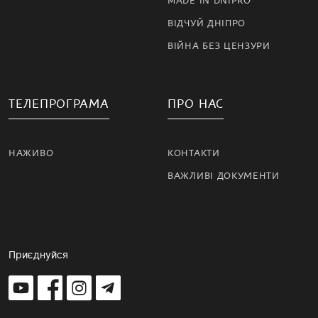
MADE IN DNIPRO
ВІДЧУЙ ДНІПРО
ВІЙНА БЕЗ ЦЕНЗУРИ
ТЕЛЕПРОГРАМА
ПРО НАС
НАЖИВО
КОНТАКТИ
ВАЖЛИВІ ДОКУМЕНТИ
Приєднуйся