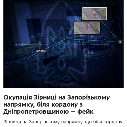
Окупація Зірниці на Запорізькому
напрямку, біля кордону з
Дніпропетровщиною — фейк
Зірниця на Запорізькому напрямку, що біля кордону