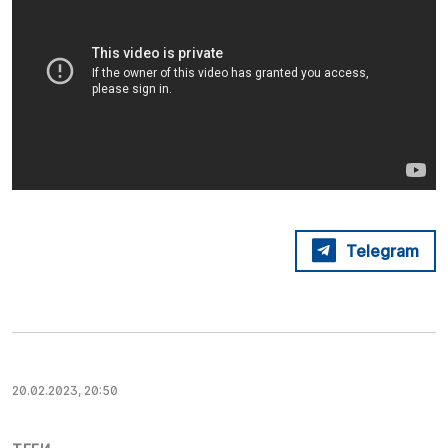
Telegram
20.02.2023, 20:50