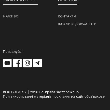
НАЖИВО
КОНТАКТИ
ВАЖЛИВІ ДОКУМЕНТИ
Приєднуйся
© КП «ДМСТ» | 2026 Всі права застережено
При використанні матеріалів посилання на сайт обов'язкове