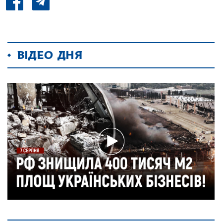
ВІДЕО ДНЯ