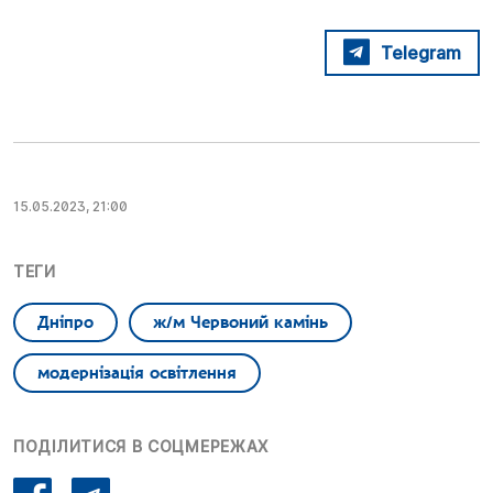
Telegram
15.05.2023, 21:00
ТЕГИ
Дніпро
ж/м Червоний камінь
модернізація освітлення
ПОДІЛИТИСЯ В СОЦМЕРЕЖАХ