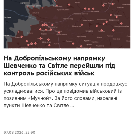
На Добропільському напрямку
Шевченко та Світле перейшли під
контроль російських військ
На Добропільському напрямку ситуація продовжує
ускладнюватися. Про це повідомив військовий із
позивним «Мучной». За його словами, населені
пункти Шевченко та Світле ...
07.08.2026, 22:00