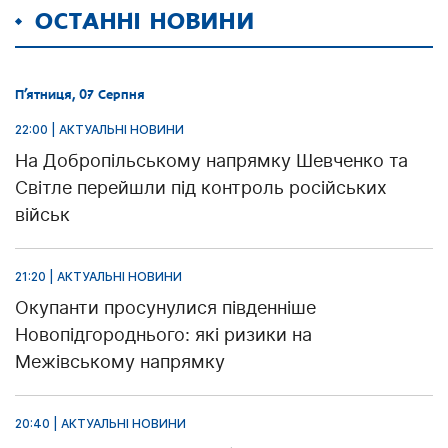
ОСТАННІ НОВИНИ
П’ятниця, 07 Серпня
22:00 | АКТУАЛЬНІ НОВИНИ
На Добропільському напрямку Шевченко та
Світле перейшли під контроль російських
військ
21:20 | АКТУАЛЬНІ НОВИНИ
Окупанти просунулися південніше
Новопідгороднього: які ризики на
Межівському напрямку
20:40 | АКТУАЛЬНІ НОВИНИ