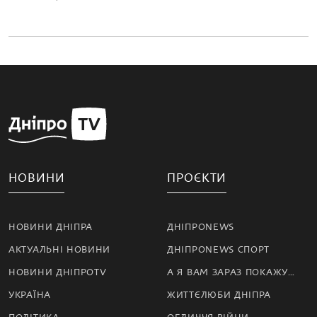
НОВИНИ
ПРОЄКТИ
НОВИНИ ДНІПРА
ДНІПРОNEWS
АКТУАЛЬНІ НОВИНИ
ДНІПРОNEWS СПОРТ
НОВИНИ ДНІПРОTV
А Я ВАМ ЗАРАЗ ПОКАЖУ…
УКРАЇНА
ЖИТТЄЛЮБИ ДНІПРА