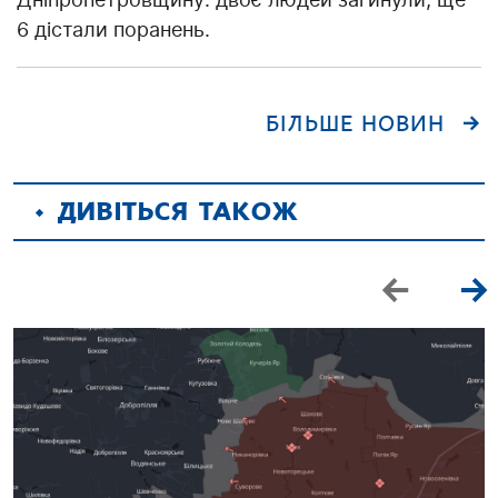
6 дістали поранень.
БІЛЬШЕ НОВИН
ДИВІТЬСЯ ТАКОЖ