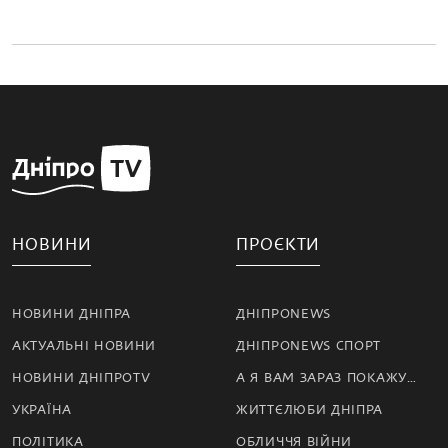
НОВИНИ
ПРОЄКТИ
НОВИНИ ДНІПРА
ДНІПРОNEWS
АКТУАЛЬНІ НОВИНИ
ДНІПРОNEWS СПОРТ
НОВИНИ ДНІПРОTV
А Я ВАМ ЗАРАЗ ПОКАЖУ…
УКРАЇНА
ЖИТТЄЛЮБИ ДНІПРА
ПОЛІТИКА
ОБЛИЧЧЯ ВІЙНИ