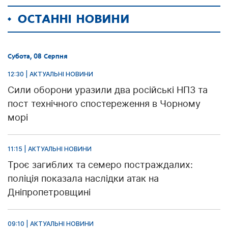
ОСТАННІ НОВИНИ
Субота, 08 Серпня
12:30 | АКТУАЛЬНІ НОВИНИ
Сили оборони уразили два російські НПЗ та
пост технічного спостереження в Чорному
морі
11:15 | АКТУАЛЬНІ НОВИНИ
Троє загиблих та семеро постраждалих:
поліція показала наслідки атак на
Дніпропетровщині
09:10 | АКТУАЛЬНІ НОВИНИ