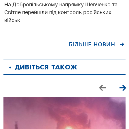
На Добропільському напрямку Шевченко та
Світле перейшли під контроль російських
військ
БІЛЬШЕ НОВИН
ДИВІТЬСЯ ТАКОЖ