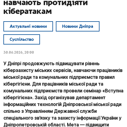
навчають протидіяти
кібератакам
Актуальні новини
Новини Дніпра
Суспільство
30.06.2026, 20:00
У Дніпрі продовжують підвищувати рівень
кіберзахисту міських сервісів, навчаючи працівників
міської ради та комунальних підприємств правил
кібергігієни. Для працівників міської ради та
комунальних підприємств провели семінар «Вступна
кібергігієна». Захід організував департамент
інформаційних технологій Дніпровської міської ради
спільно з Управлінням Державної служби
спеціального зв’язку та захисту інформації України у
Дніпропетровській області. Мета — підвищити