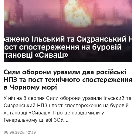
Сили оборони уразили два російські
НПЗ та пост технічного спостереження
в Чорному морі
У ніч на 8 серпня Сили оборони уразили Ільський та
Сизранський НПЗ і пост спостереження на буровій
установці «Сиваш». Про це повідомили у
Генеральному штабі ЗСУ. ...
08.08.2026, 12:30