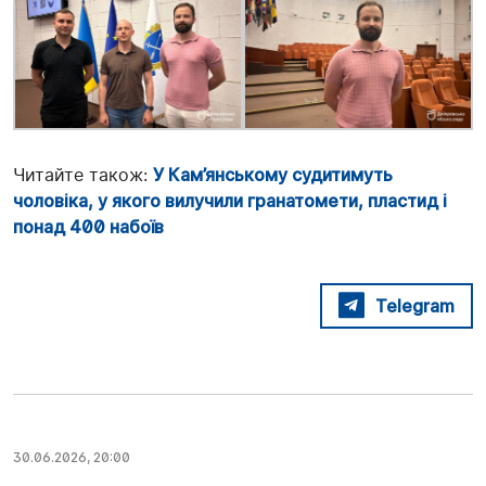
Читайте також:
У Кам’янському судитимуть
чоловіка, у якого вилучили гранатомети, пластид і
понад 400 набоїв
Telegram
30.06.2026, 20:00