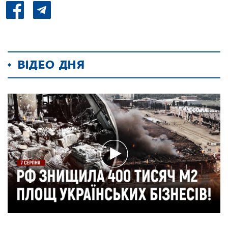
ВІДЕО ДНЯ