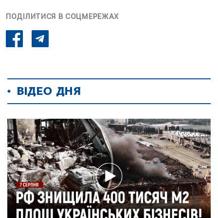
ПОДІЛИТИСЯ В СОЦМЕРЕЖАХ
ВІДЕО ДНЯ