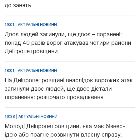
до занять
19:01 | АКТУАЛЬНІ НОВИНИ
Двоє людей загинули, ще двоє – поранені:
понад 40 разів ворог атакував чотири райони
Дніпропетровщини
18:01 | АКТУАЛЬНІ НОВИНИ
На Дніпропетровщині внаслідок ворожих атак
загинули двоє людей, ще двоє дістали
поранення: розпочато провадження
16:38 | АКТУАЛЬНІ НОВИНИ
Молоді Дніпропетровщини, яка має бізнес-
ідею або прагне розвинути власну справу,