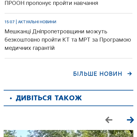
ПРООН пропонує пройти навчання
15:07 | АКТУАЛЬНІ НОВИНИ
Мешканці Дніпропетровщини можуть
безкоштовно пройти КТ та МРТ за Програмою
медичних гарантій
БІЛЬШЕ НОВИН
ДИВІТЬСЯ ТАКОЖ