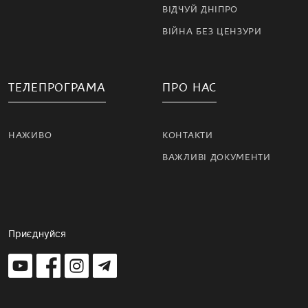
ВІДЧУЙ ДНІПРО
ВІЙНА БЕЗ ЦЕНЗУРИ
ТЕЛЕПРОГРАМА
ПРО НАС
НАЖИВО
КОНТАКТИ
ВАЖЛИВІ ДОКУМЕНТИ
Приєднуйся