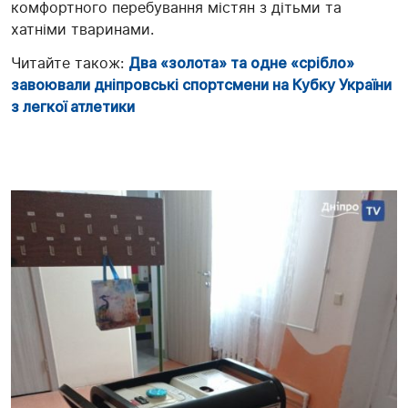
комфортного перебування містян з дітьми та
хатніми тваринами.
Читайте також:
Два «золота» та одне «срібло»
завоювали дніпровські спортсмени на Кубку України
з легкої атлетики