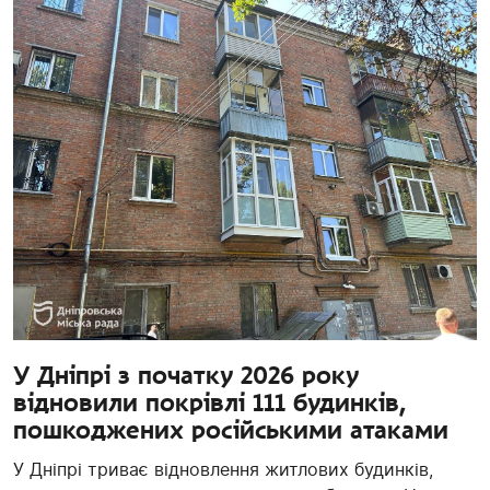
У Дніпрі з початку 2026 року
відновили покрівлі 111 будинків,
пошкоджених російськими атаками
У Дніпрі триває відновлення житлових будинків,