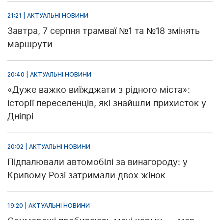
21:21 | АКТУАЛЬНІ НОВИНИ
Завтра, 7 серпня трамваї №1 та №18 змінять
маршрути
20:40 | АКТУАЛЬНІ НОВИНИ
«Дуже важко виїжджати з рідного міста»:
історії переселенців, які знайшли прихисток у
Дніпрі
20:02 | АКТУАЛЬНІ НОВИНИ
Підпалювали автомобілі за винагороду: у
Кривому Розі затримали двох жінок
19:20 | АКТУАЛЬНІ НОВИНИ