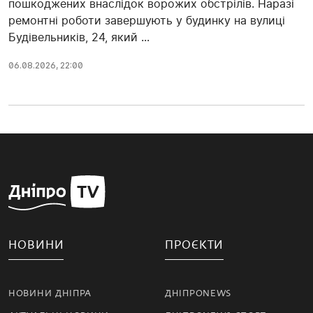
пошкоджених внаслідок ворожих обстрілів. Наразі
ремонтні роботи завершують у будинку на вулиці
Будівельників, 24, який ...
06.08.2026, 22:00
НОВИНИ
ПРОЄКТИ
НОВИНИ ДНІПРА
ДНІПРОNEWS