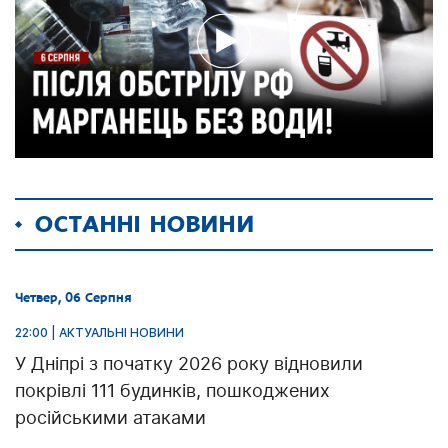
ОСТАННІ НОВИНИ
Четвер, 06 Серпня
22:00 | АКТУАЛЬНІ НОВИНИ
У Дніпрі з початку 2026 року відновили
покрівлі 111 будинків, пошкоджених
російськими атаками