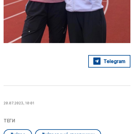
Telegram
20.07.2023, 10:01
ТЕГИ