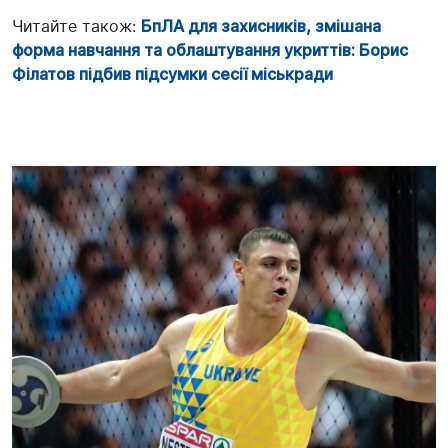
Читайте також:
БпЛА для захисників, змішана
форма навчання та облаштування укриттів: Борис
Філатов підбив підсумки сесії міськради