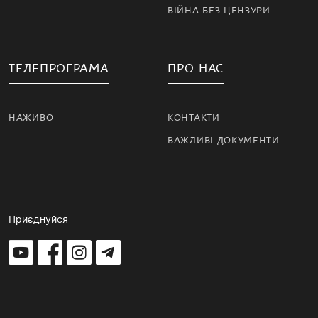
ВІЙНА БЕЗ ЦЕНЗУРИ
ТЕЛЕПРОГРАМА
ПРО НАС
НАЖИВО
КОНТАКТИ
ВАЖЛИВІ ДОКУМЕНТИ
Приєднуйся