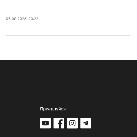
05.08.2026, 20:22
Приєднуйся