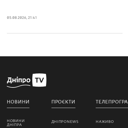
05.08.2026, 21:41
НОВИНИ
ПРОЄКТИ
ТЕЛЕПРОГР
НОВИНИ
ДНІПРОNEWS
НАЖИВО
ДНІПРА