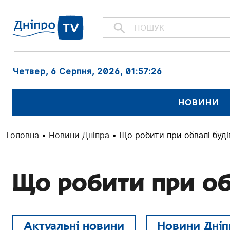
Четвер, 6 Серпня, 2026
, 01:57:26
НОВИНИ
Головна
•
Новини Дніпра
•
Що робити при обвалі буді
Що робити при об
Актуальні новини
Новини Дніп