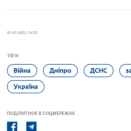
01.05.2022, 14:25
ТЕГИ
Війна
Дніпро
ДСНС
з
Україна
ПОДІЛИТИСЯ В СОЦМЕРЕЖАХ