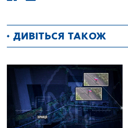
ДИВІТЬСЯ ТАКОЖ