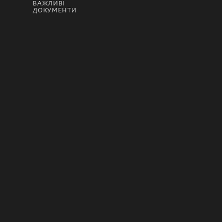
ВАЖЛИВІ
ДОКУМЕНТИ