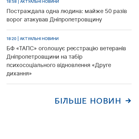
18:58 | АКТУАЛЬНІ НОВИНИ
Постраждала одна людина: майже 50 разів
ворог атакував Дніпропетровщину
18:20 | АКТУАЛЬНІ НОВИНИ
БФ «ТАПС» оголошує реєстрацію ветеранів
Дніпропетровщини на табір
психосоціального відновлення «Друге
дихання»
БІЛЬШЕ НОВИН