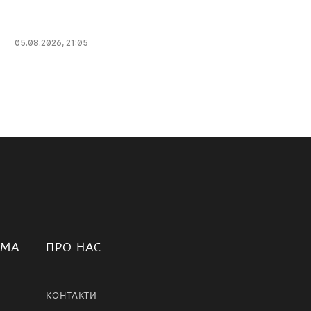
05.08.2026, 21:05
АМА
ПРО НАС
КОНТАКТИ