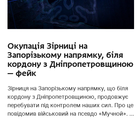
Окупація Зірниці на
Запорізькому напрямку, біля
кордону з Дніпропетровщиною
— фейк
Зірниця на Запорізькому напрямку, що біля
кордону з Дніпропетровщиною, продовжує
перебувати під контролем наших сил. Про це
повідомив військовий на псевдо «Мучной». ...