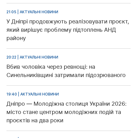
21:05 | АКТУАЛЬНІ НОВИНИ
У Дніпрі продовжують реалізовувати проєкт,
який вирішує проблему підтоплень АНД
району
20:22 | АКТУАЛЬНІ НОВИНИ
Вбив чоловіка через ревнощі: на
Синельниківщині затримали підозрюваного
19:40 | АКТУАЛЬНІ НОВИНИ
Дніпро — Молодіжна столиця України 2026:
місто стане центром молодіжних подій та
проєктів на два роки