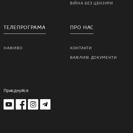
ВІЙНА БЕЗ ЦЕНЗУРИ
ТЕЛЕПРОГРАМА
ПРО НАС
НАЖИВО
КОНТАКТИ
ВАЖЛИВІ ДОКУМЕНТИ
Приєднуйся