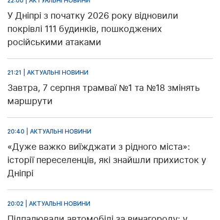
22:00 | АКТУАЛЬНІ НОВИНИ
У Дніпрі з початку 2026 року відновили
покрівлі 111 будинків, пошкоджених
російськими атаками
21:21 | АКТУАЛЬНІ НОВИНИ
Завтра, 7 серпня трамваї №1 та №18 змінять
маршрути
20:40 | АКТУАЛЬНІ НОВИНИ
«Дуже важко виїжджати з рідного міста»:
історії переселенців, які знайшли прихисток у
Дніпрі
20:02 | АКТУАЛЬНІ НОВИНИ
Підпалювали автомобілі за винагороду: у