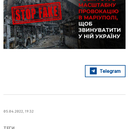
Telegram
05.04.2022, 19:32
ТЕГИ