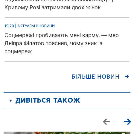
Кривому Розі затримали двох жінок
19:20 | АКТУАЛЬНІ НОВИНИ
Соцмережі пробивають мені карму, — мер
Дніпра Філатов пояснив, чому зник із
соцмереж
БІЛЬШЕ НОВИН
ДИВІТЬСЯ ТАКОЖ