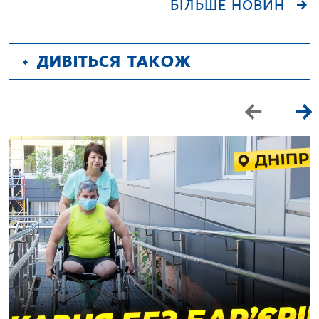
БІЛЬШЕ НОВИН
ДИВІТЬСЯ ТАКОЖ