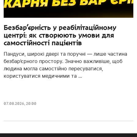
Безбар’єрність у реабілітаційному
центрі: як створюють умови для
самостійності пацієнтів
Пандуси, широкі двері та поручні — лише частина
безбар’єрного простору. Значно важливіше, щоб
людина могла самостійно пересуватися,
користуватися медичними та ...
07.08.2026, 20:00