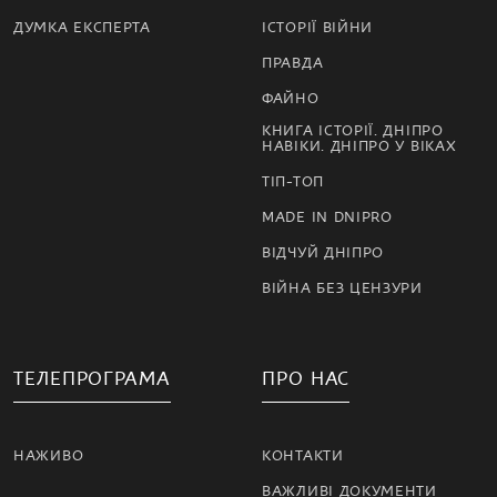
ДУМКА ЕКСПЕРТА
ІСТОРІЇ ВІЙНИ
ПРАВДА
ФАЙНО
КНИГА ІСТОРІЇ. ДНІПРО
НАВІКИ. ДНІПРО У ВІКАХ
ТІП-ТОП
MADE IN DNIPRO
ВІДЧУЙ ДНІПРО
ВІЙНА БЕЗ ЦЕНЗУРИ
ТЕЛЕПРОГРАМА
ПРО НАС
НАЖИВО
КОНТАКТИ
ВАЖЛИВІ ДОКУМЕНТИ