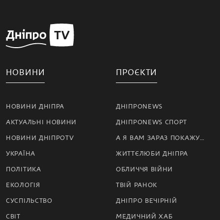
НОВИНИ
ПРОЄКТИ
НОВИНИ ДНІПРА
ДНІПРОNEWS
АКТУАЛЬНІ НОВИНИ
ДНІПРОNEWS СПОРТ
НОВИНИ ДНІПРОTV
А Я ВАМ ЗАРАЗ ПОКАЖУ…
УКРАЇНА
ЖИТТЄЛЮБИ ДНІПРА
ПОЛІТИКА
ОБЛИЧЧЯ ВІЙНИ
ЕКОЛОГІЯ
ТВІЙ РАНОК
СУСПІЛЬСТВО
ДНІПРО ВЕЧІРНІЙ
СВІТ
МЕДИЧНИЙ ХАБ