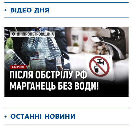
ВІДЕО ДНЯ
ОСТАННІ НОВИНИ