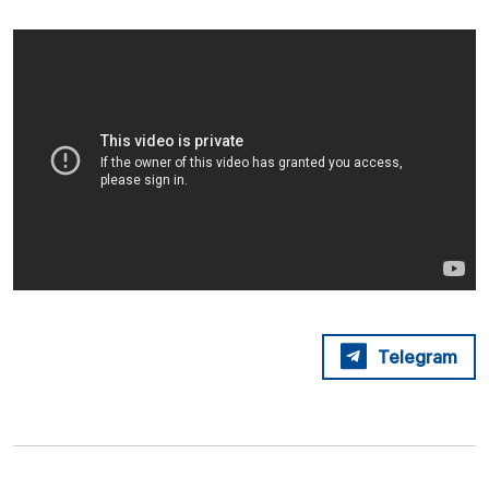
Telegram