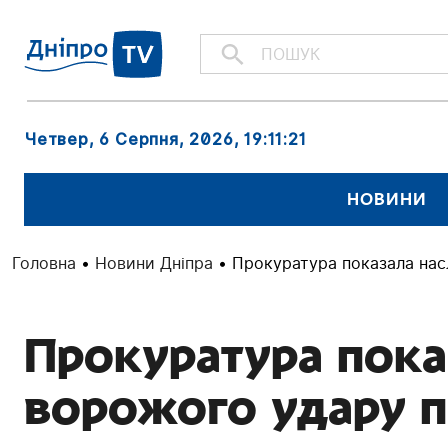
Четвер, 6 Серпня, 2026
, 19:11:23
НОВИНИ
Головна
•
Новини Дніпра
•
Прокуратура показала нас
Прокуратура пока
ворожого удару 