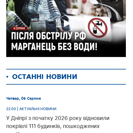
ОСТАННІ НОВИНИ
Четвер, 06 Серпня
22:00 | АКТУАЛЬНІ НОВИНИ
У Дніпрі з початку 2026 року відновили
покрівлі 111 будинків, пошкоджених