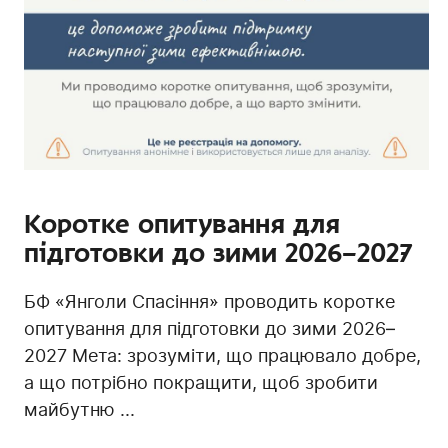
Коротке опитування для
підготовки до зими 2026–2027
БФ «Янголи Спасіння» проводить коротке
опитування для підготовки до зими 2026–
2027 Мета: зрозуміти, що працювало добре,
а що потрібно покращити, щоб зробити
майбутню ...