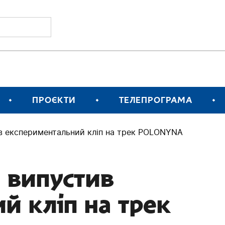
ПРОЄКТИ
ТЕЛЕПРОГРАМА
в експериментальний кліп на трек POLONYNA
 випустив
й кліп на трек