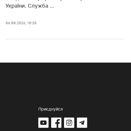
України. Служба ...
06.08.2026, 10:20
Приєднуйся