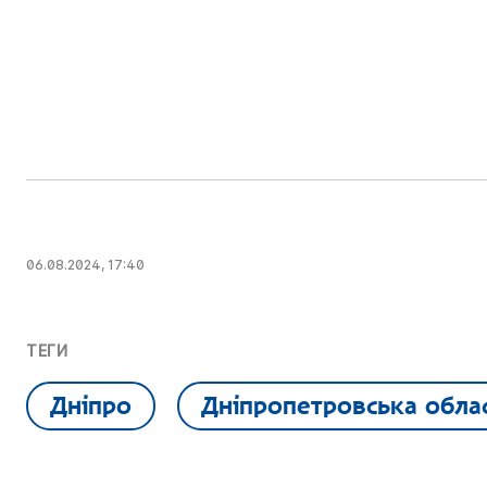
06.08.2024, 17:40
ТЕГИ
Дніпро
Дніпропетровська обла