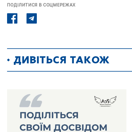
ПОДІЛИТИСЯ В СОЦМЕРЕЖАХ
ДИВІТЬСЯ ТАКОЖ