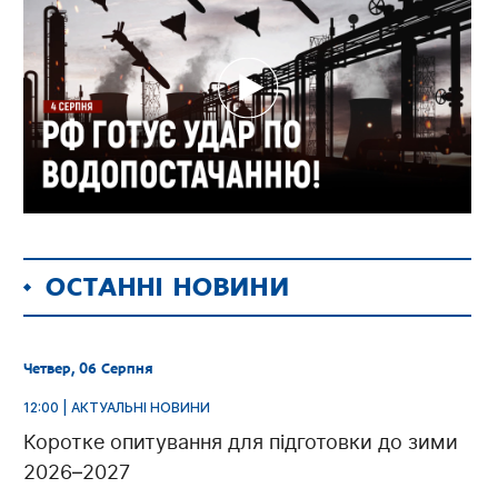
ОСТАННІ НОВИНИ
Четвер, 06 Серпня
12:00 | АКТУАЛЬНІ НОВИНИ
Коротке опитування для підготовки до зими
2026–2027