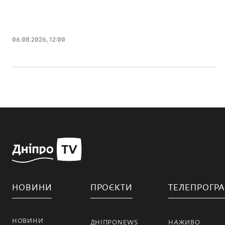
06.08.2026, 12:00
НОВИНИ
ПРОЄКТИ
ТЕЛЕПРОГР
НОВИНИ
ДНІПРОNEWS
НАЖИВО