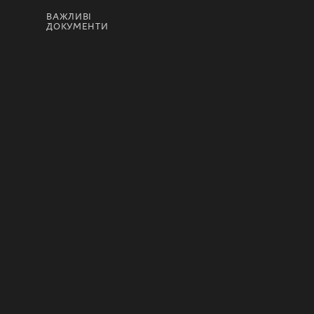
ВАЖЛИВІ
ДОКУМЕНТИ