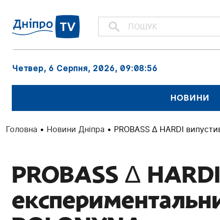
Четвер, 6 Серпня, 2026
, 09:08:56
НОВИНИ
Головна
•
Новини Дніпра
•
PROBASS ∆ HARDI випусти
PROBASS ∆ HARDI
експериментальни