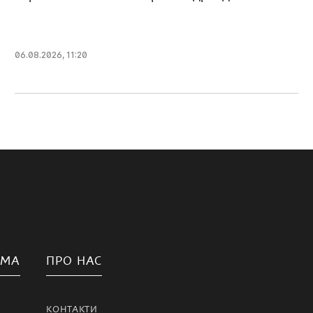
06.08.2026, 11:20
АМА
ПРО НАС
КОНТАКТИ