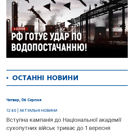
ОСТАННІ НОВИНИ
Четвер, 06 Серпня
12:40 | АКТУАЛЬНІ НОВИНИ
Вступна кампанія до Національної академії
сухопутних військ триває до 1 вересня