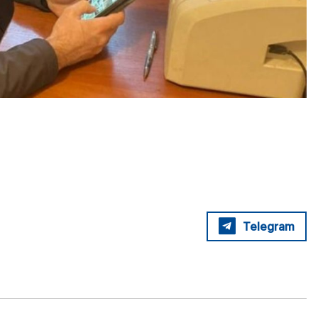
Telegram