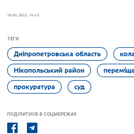
18.04.2023, 14:43
ТЕГИ
Дніпропетровська область
кол
Нікопольський район
переміще
прокуратура
суд
ПОДІЛИТИСЯ В СОЦМЕРЕЖАХ