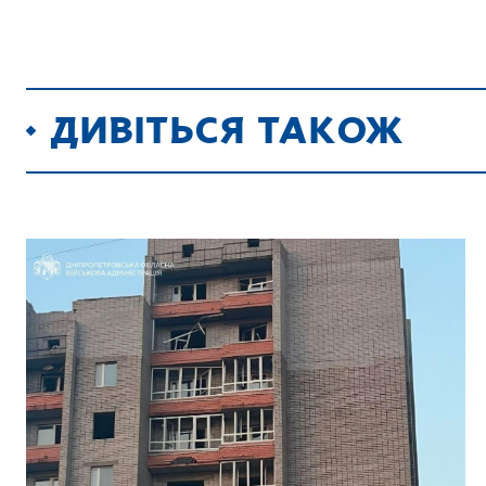
ДИВІТЬСЯ ТАКОЖ