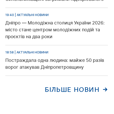
19:40 | АКТУАЛЬНІ НОВИНИ
Дніпро — Молодіжна столиця України 2026:
місто стане центром молодіжних подій та
проєктів на два роки
18:58 | АКТУАЛЬНІ НОВИНИ
Постраждала одна людина: майже 50 разів
ворог атакував Дніпропетровщину
БІЛЬШЕ НОВИН