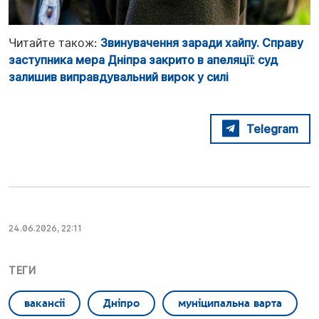
Читайте також:
Звинувачення заради хайпу. Справу
заступника мера Дніпра закрито в апеляції: суд
залишив виправдувальний вирок у силі
Telegram
24.06.2026, 22:11
ТЕГИ
вакансіі
Дніпро
муніципальна варта