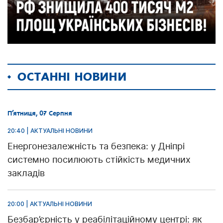
ОСТАННІ НОВИНИ
П’ятниця, 07 Серпня
20:40 | АКТУАЛЬНІ НОВИНИ
Енергонезалежність та безпека: у Дніпрі
системно посилюють стійкість медичних
закладів
20:00 | АКТУАЛЬНІ НОВИНИ
Безбар’єрність у реабілітаційному центрі: як