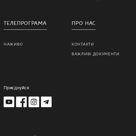
ТЕЛЕПРОГРАМА
ПРО НАС
НАЖИВО
КОНТАКТИ
ВАЖЛИВІ ДОКУМЕНТИ
Приєднуйся