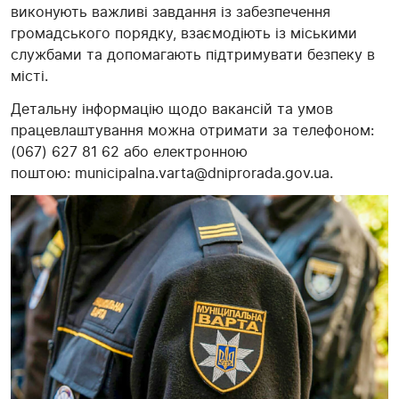
виконують важливі завдання із забезпечення
громадського порядку, взаємодіють із міськими
службами та допомагають підтримувати безпеку в
місті.
Детальну інформацію щодо вакансій та умов
працевлаштування можна отримати за телефоном:
(067) 627 81 62 або електронною
поштою:
municipalna.varta@dniprorada.gov.ua
.