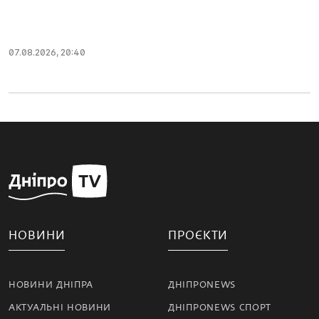
07.08.2026, 20:40
НОВИНИ
ПРОЄКТИ
НОВИНИ ДНІПРА
ДНІПРОNEWS
АКТУАЛЬНІ НОВИНИ
ДНІПРОNEWS СПОРТ