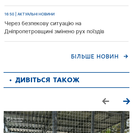
16:50 | АКТУАЛЬНІ НОВИНИ
Через безпекову ситуацію на
Дніпропетровщині змінено рух поїздів
БІЛЬШЕ НОВИН
ДИВІТЬСЯ ТАКОЖ