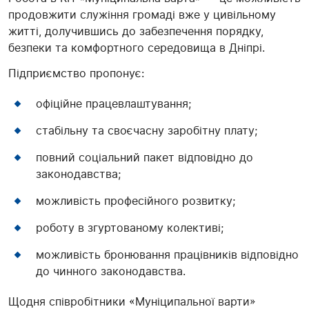
продовжити служіння громаді вже у цивільному
житті, долучившись до забезпечення порядку,
безпеки та комфортного середовища в Дніпрі.
Підприємство пропонує:
офіційне працевлаштування;
стабільну та своєчасну заробітну плату;
повний соціальний пакет відповідно до
законодавства;
можливість професійного розвитку;
роботу в згуртованому колективі;
можливість бронювання працівників відповідно
до чинного законодавства.
Щодня співробітники «Муніципальної варти»