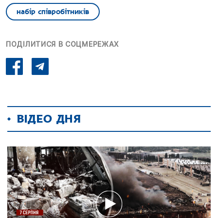
набір співробітників
ПОДІЛИТИСЯ В СОЦМЕРЕЖАХ
ВІДЕО ДНЯ