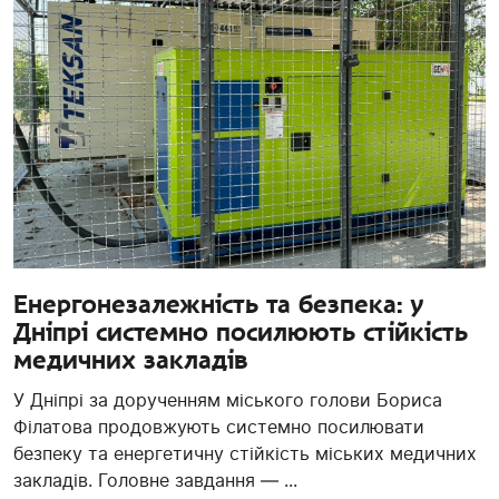
Енергонезалежність та безпека: у
Дніпрі системно посилюють стійкість
медичних закладів
У Дніпрі за дорученням міського голови Бориса
Філатова продовжують системно посилювати
безпеку та енергетичну стійкість міських медичних
закладів. Головне завдання — ...