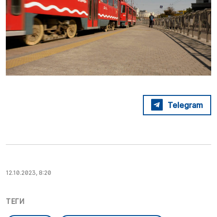
Telegram
12.10.2023, 8:20
ТЕГИ