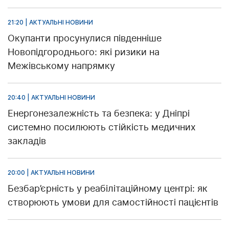
21:20 | АКТУАЛЬНІ НОВИНИ
Окупанти просунулися південніше
Новопідгороднього: які ризики на
Межівському напрямку
20:40 | АКТУАЛЬНІ НОВИНИ
Енергонезалежність та безпека: у Дніпрі
системно посилюють стійкість медичних
закладів
20:00 | АКТУАЛЬНІ НОВИНИ
Безбар’єрність у реабілітаційному центрі: як
створюють умови для самостійності пацієнтів