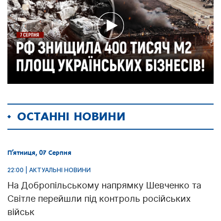
ОСТАННІ НОВИНИ
П’ятниця, 07 Серпня
22:00 | АКТУАЛЬНІ НОВИНИ
На Добропільському напрямку Шевченко та
Світле перейшли під контроль російських
військ