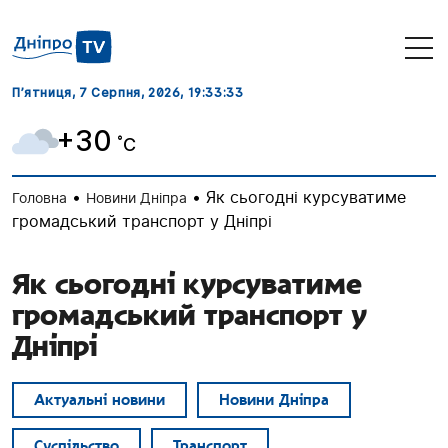
П’ятниця, 7 Серпня, 2026
, 19:33:34
+30
˚C
•
•
Як сьогодні курсуватиме
Головна
Новини Дніпра
громадський транспорт у Дніпрі
Як сьогодні курсуватиме
громадський транспорт у
Дніпрі
Актуальні новини
Новини Дніпра
Суспільство
Транспорт