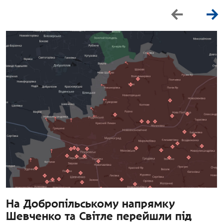
На Добропільському напрямку
Шевченко та Світле перейшли під