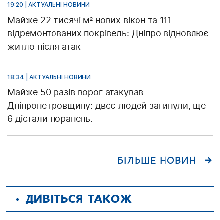
19:20 | АКТУАЛЬНІ НОВИНИ
Майже 22 тисячі м² нових вікон та 111
відремонтованих покрівель: Дніпро відновлює
житло після атак
18:34 | АКТУАЛЬНІ НОВИНИ
Майже 50 разів ворог атакував
Дніпропетровщину: двоє людей загинули, ще
6 дістали поранень.
БІЛЬШЕ НОВИН
ДИВІТЬСЯ ТАКОЖ