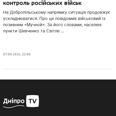
контроль російських військ
На Добропільському напрямку ситуація продовжує
ускладнюватися. Про це повідомив військовий із
позивним «Мучной». За його словами, населені
пункти Шевченко та Світле ...
07.08.2026, 22:00