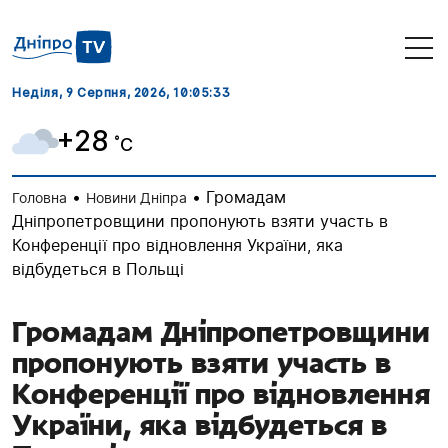
Неділя, 9 Серпня, 2026
, 10:05:34
+28
˚C
•
•
Громадам
Головна
Новини Дніпра
Дніпропетровщини пропонують взяти участь в
Конференції про відновлення України, яка
відбудеться в Польщі
Громадам Дніпропетровщини
пропонують взяти участь в
Конференції про відновлення
України, яка відбудеться в