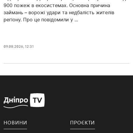
900 пожеж в екосистемах. Основна причина
займань – ворожі удари та недбалість жителів
регіону. Про це повідомили у ...
09.08.2026, 12:31
НОВИНИ
ПРОЄКТИ