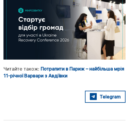
Читайте також:
Потрапити в Париж – найбільша мрія
11-річної Варвари з Авдіївки
Telegram