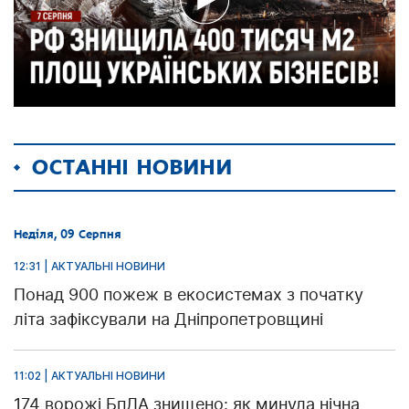
ОСТАННІ НОВИНИ
Неділя, 09 Серпня
12:31 | АКТУАЛЬНІ НОВИНИ
Понад 900 пожеж в екосистемах з початку
літа зафіксували на Дніпропетровщині
11:02 | АКТУАЛЬНІ НОВИНИ
174 ворожі БпЛА знищено: як минула нічна