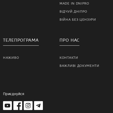
MADE IN DNIPRO
ВІДЧУЙ ДНІПРО
ВІЙНА БЕЗ ЦЕНЗУРИ
ТЕЛЕПРОГРАМА
ПРО НАС
НАЖИВО
КОНТАКТИ
ВАЖЛИВІ ДОКУМЕНТИ
Приєднуйся