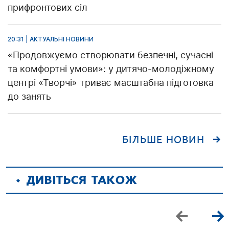
прифронтових сіл
20:31 | АКТУАЛЬНІ НОВИНИ
«Продовжуємо створювати безпечні, сучасні
та комфортні умови»: у дитячо-молодіжному
центрі «Творчі» триває масштабна підготовка
до занять
БІЛЬШЕ НОВИН
ДИВІТЬСЯ ТАКОЖ