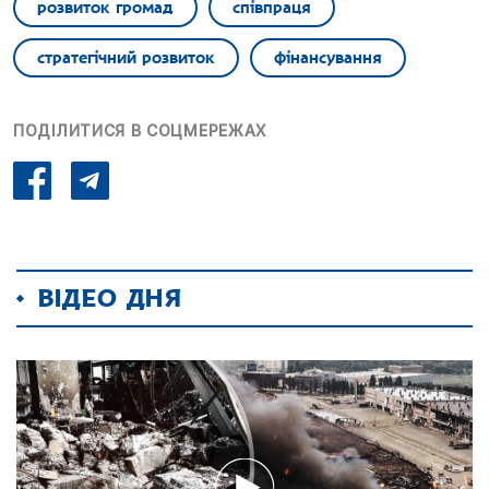
розвиток громад
співпраця
стратегічний розвиток
фінансування
ПОДІЛИТИСЯ В СОЦМЕРЕЖАХ
ВІДЕО ДНЯ