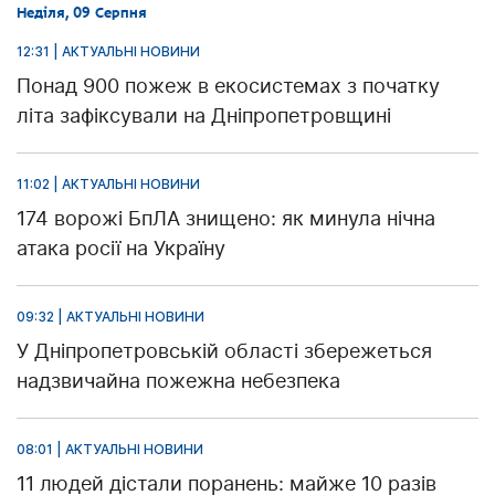
Неділя, 09 Серпня
12:31 | АКТУАЛЬНІ НОВИНИ
Понад 900 пожеж в екосистемах з початку
літа зафіксували на Дніпропетровщині
11:02 | АКТУАЛЬНІ НОВИНИ
174 ворожі БпЛА знищено: як минула нічна
атака росії на Україну
09:32 | АКТУАЛЬНІ НОВИНИ
У Дніпропетровській області збережеться
надзвичайна пожежна небезпека
08:01 | АКТУАЛЬНІ НОВИНИ
11 людей дістали поранень: майже 10 разів