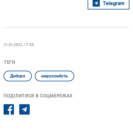
Telegram
31.01.2022, 17:30
ТЕГИ
Дніпро
нерухомість
ПОДІЛИТИСЯ В СОЦМЕРЕЖАХ