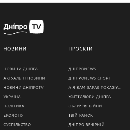
НОВИНИ
ПРОЄКТИ
НОВИНИ ДНІПРА
ДНІПРОNEWS
АКТУАЛЬНІ НОВИНИ
ДНІПРОNEWS СПОРТ
НОВИНИ ДНІПРОTV
А Я ВАМ ЗАРАЗ ПОКАЖУ…
УКРАЇНА
ЖИТТЄЛЮБИ ДНІПРА
ПОЛІТИКА
ОБЛИЧЧЯ ВІЙНИ
ЕКОЛОГІЯ
ТВІЙ РАНОК
СУСПІЛЬСТВО
ДНІПРО ВЕЧІРНІЙ