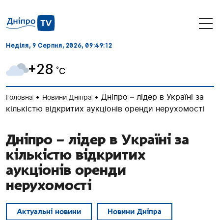
Неділя, 9 Серпня, 2026
, 09:49:13
+28
˚C
•
•
Дніпро – лідер в Україні за
Головна
Новини Дніпра
кількістю відкритих аукціонів оренди нерухомості
Дніпро – лідер в Україні за
кількістю відкритих
аукціонів оренди
нерухомості
Актуальні новини
Новини Дніпра