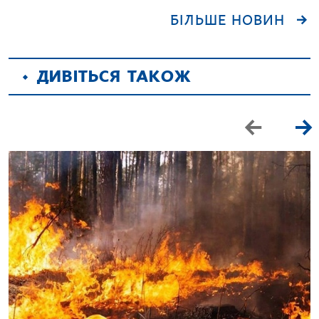
БІЛЬШЕ НОВИН
ДИВІТЬСЯ ТАКОЖ