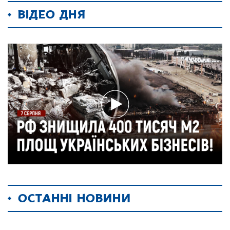
ВІДЕО ДНЯ
ОСТАННІ НОВИНИ