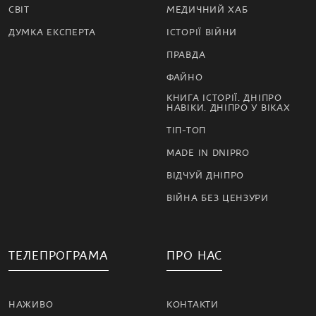
СВІТ
МЕДИЧНИЙ ХАБ
ДУМКА ЕКСПЕРТА
ІСТОРІЇ ВІЙНИ
ПРАВДА
ФАЙНО
КНИГА ІСТОРІЇ. ДНІПРО
НАВІКИ. ДНІПРО У ВІКАХ
ТІП-ТОП
MADE IN DNIPRO
ВІДЧУЙ ДНІПРО
ВІЙНА БЕЗ ЦЕНЗУРИ
ТЕЛЕПРОГРАМА
ПРО НАС
НАЖИВО
КОНТАКТИ