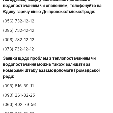
водопостачанням чи опаленням, телефонуйте на
Єдину гарячу лінію Дніпровської міської ради:
(056) 732-12-12
(095) 732-12-12
(096) 732-12-12
(073) 732-12-12
Заявки щодо проблем з теплопостачанням чи
водопостачання можна також залишати за
номерами Штабу взаємодопомоги Громадської
ради:
(095) 816-39-11
(093) 261-32-25
(063) 402-79-56