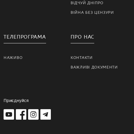
ВІДЧУЙ ДНІПРО
ВІЙНА БЕЗ ЦЕНЗУРИ
ТЕЛЕПРОГРАМА
ПРО НАС
НАЖИВО
КОНТАКТИ
ВАЖЛИВІ ДОКУМЕНТИ
Приєднуйся