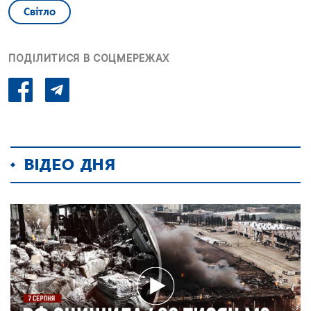
Світло
ПОДІЛИТИСЯ В СОЦМЕРЕЖАХ
ВІДЕО ДНЯ