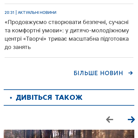
20:31 | АКТУАЛЬНІ НОВИНИ
«Продовжуємо створювати безпечні, сучасні
та комфортні умови»: у дитячо-молодіжному
центрі «Творчі» триває масштабна підготовка
до занять
БІЛЬШЕ НОВИН
ДИВІТЬСЯ ТАКОЖ