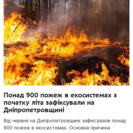
Понад 900 пожеж в екосистемах з
початку літа зафіксували на
Дніпропетровщині
Від червня на Дніпропетровщині зафіксували понад
900 пожеж в екосистемах. Основна причина