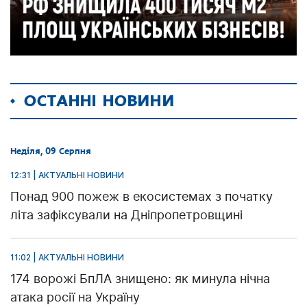
ОСТАННІ НОВИНИ
Неділя, 09 Серпня
12:31 | АКТУАЛЬНІ НОВИНИ
Понад 900 пожеж в екосистемах з початку
літа зафіксували на Дніпропетровщині
11:02 | АКТУАЛЬНІ НОВИНИ
174 ворожі БпЛА знищено: як минула нічна
атака росії на Україну