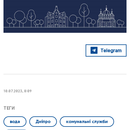
Telegram
10.07.2023, 8:09
ТЕГИ
вода
Дніпро
комунальні служби