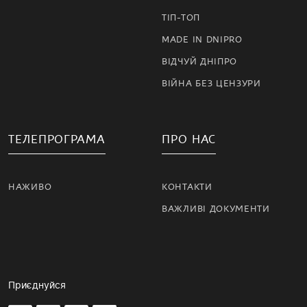
ТІП-ТОП
MADE IN DNIPRO
ВІДЧУЙ ДНІПРО
ВІЙНА БЕЗ ЦЕНЗУРИ
ТЕЛЕПРОГРАМА
ПРО НАС
НАЖИВО
КОНТАКТИ
ВАЖЛИВІ ДОКУМЕНТИ
Приєднуйся