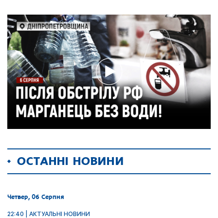
ОСТАННІ НОВИНИ
Четвер, 06 Серпня
22:40 | АКТУАЛЬНІ НОВИНИ