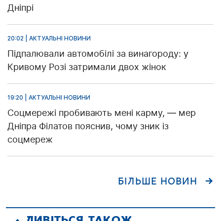
Дніпрі
20:02 | АКТУАЛЬНІ НОВИНИ
Підпалювали автомобілі за винагороду: у
Кривому Розі затримали двох жінок
19:20 | АКТУАЛЬНІ НОВИНИ
Соцмережі пробивають мені карму, — мер
Дніпра Філатов пояснив, чому зник із
соцмереж
БІЛЬШЕ НОВИН
ДИВІТЬСЯ ТАКОЖ