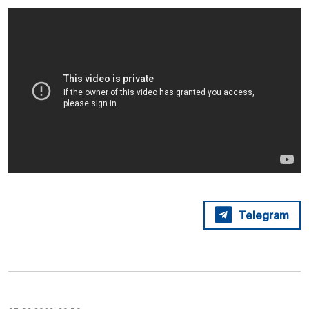
Telegram