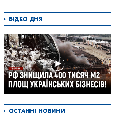
ВІДЕО ДНЯ
ОСТАННІ НОВИНИ