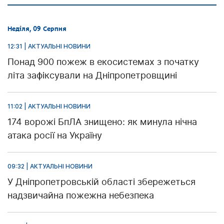
Неділя, 09 Серпня
12:31 | АКТУАЛЬНІ НОВИНИ
Понад 900 пожеж в екосистемах з початку
літа зафіксували на Дніпропетровщині
11:02 | АКТУАЛЬНІ НОВИНИ
174 ворожі БпЛА знищено: як минула нічна
атака росії на Україну
09:32 | АКТУАЛЬНІ НОВИНИ
У Дніпропетровській області збережеться
надзвичайна пожежна небезпека