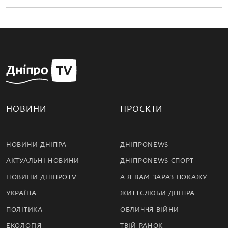
НОВИНИ
ПРОЄКТИ
НОВИНИ ДНІПРА
ДНІПРОNEWS
АКТУАЛЬНІ НОВИНИ
ДНІПРОNEWS СПОРТ
НОВИНИ ДНІПРОTV
А Я ВАМ ЗАРАЗ ПОКАЖУ…
УКРАЇНА
ЖИТТЄЛЮБИ ДНІПРА
ПОЛІТИКА
ОБЛИЧЧЯ ВІЙНИ
ЕКОЛОГІЯ
ТВІЙ РАНОК