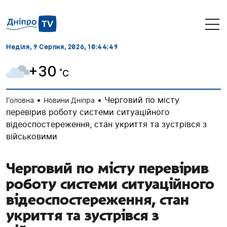
Неділя, 9 Серпня, 2026
, 10:44:50
+30
˚C
•
•
Черговий по місту
Головна
Новини Дніпра
перевірив роботу системи ситуаційного
відеоспостереження, стан укриття та зустрівся з
військовими
Черговий по місту перевірив
роботу системи ситуаційного
відеоспостереження, стан
укриття та зустрівся з