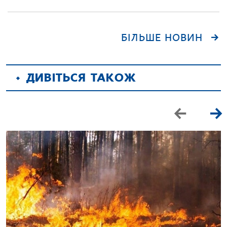
БІЛЬШЕ НОВИН
ДИВІТЬСЯ ТАКОЖ