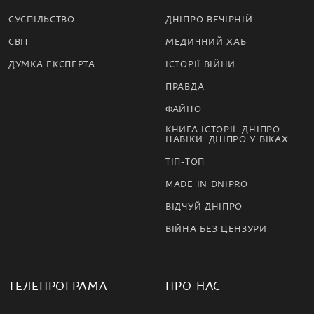
СУСПІЛЬСТВО
ДНІПРО ВЕЧІРНІЙ
СВІТ
МЕДИЧНИЙ ХАБ
ДУМКА ЕКСПЕРТА
ІСТОРІЇ ВІЙНИ
ПРАВДА
ФАЙНО
КНИГА ІСТОРІЇ. ДНІПРО
НАВІКИ. ДНІПРО У ВІКАХ
ТІП-ТОП
MADE IN DNIPRO
ВІДЧУЙ ДНІПРО
ВІЙНА БЕЗ ЦЕНЗУРИ
ТЕЛЕПРОГРАМА
ПРО НАС