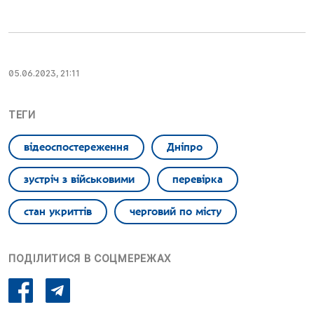
05.06.2023, 21:11
ТЕГИ
відеоспостереження
Дніпро
зустріч з військовими
перевірка
стан укриттів
черговий по місту
ПОДІЛИТИСЯ В СОЦМЕРЕЖАХ