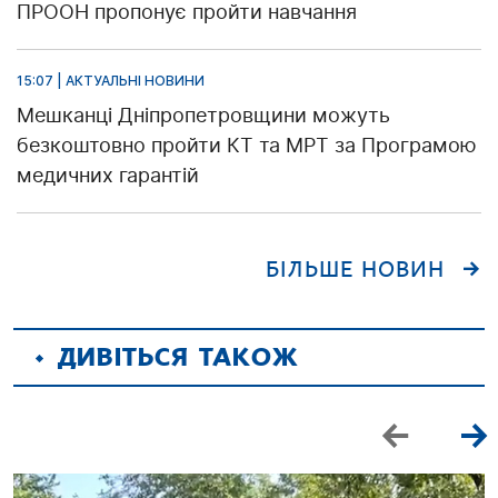
ПРООН пропонує пройти навчання
15:07 | АКТУАЛЬНІ НОВИНИ
Мешканці Дніпропетровщини можуть
безкоштовно пройти КТ та МРТ за Програмою
медичних гарантій
БІЛЬШЕ НОВИН
ДИВІТЬСЯ ТАКОЖ