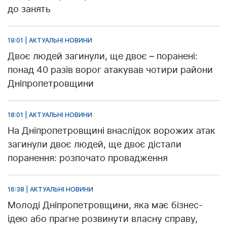
до занять
19:01 | АКТУАЛЬНІ НОВИНИ
Двоє людей загинули, ще двоє – поранені:
понад 40 разів ворог атакував чотири райони
Дніпропетровщини
18:01 | АКТУАЛЬНІ НОВИНИ
На Дніпропетровщині внаслідок ворожих атак
загинули двоє людей, ще двоє дістали
поранення: розпочато провадження
16:38 | АКТУАЛЬНІ НОВИНИ
Молоді Дніпропетровщини, яка має бізнес-
ідею або прагне розвинути власну справу,