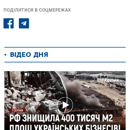
ПОДІЛИТИСЯ В СОЦМЕРЕЖАХ
ВІДЕО ДНЯ