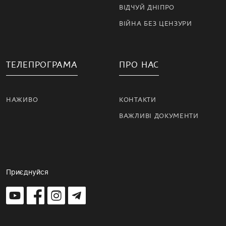
ВІДЧУЙ ДНІПРО
ВІЙНА БЕЗ ЦЕНЗУРИ
ТЕЛЕПРОГРАМА
ПРО НАС
НАЖИВО
КОНТАКТИ
ВАЖЛИВІ ДОКУМЕНТИ
Приєднуйся