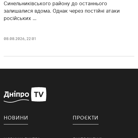
Синельниківського району до останнього
залишалися вдома. Однак через постійні атаки
російських ...
08.08.2026, 22:01
НОВИНИ
ПРОЄКТИ