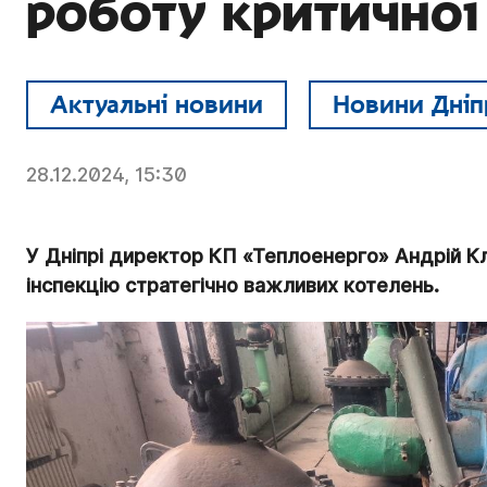
роботу критичної
Актуальні новини
Новини Дніп
28.12.2024, 15:30
У Дніпрі директор КП «Теплоенерго» Андрій Кл
інспекцію стратегічно важливих котелень.