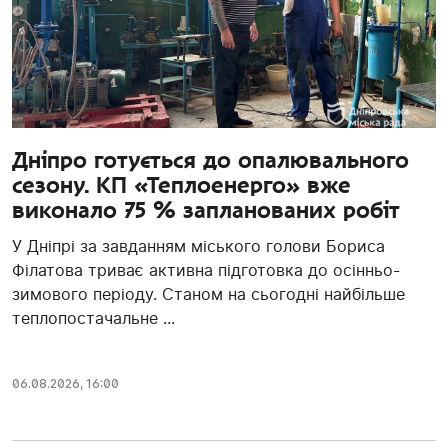
Дніпро готується до опалювального
сезону. КП «Теплоенерго» вже
виконало 75 % запланованих робіт
У Дніпрі за завданням міського голови Бориса
Філатова триває активна підготовка до осінньо-
зимового періоду. Станом на сьогодні найбільше
теплопостачальне ...
06.08.2026, 16:00