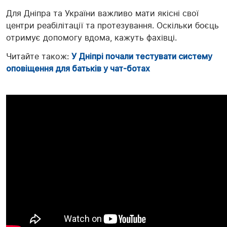
Для Дніпра та України важливо мати якісні свої
центри реабілітації та протезування. Оскільки боєць
отримує допомогу вдома, кажуть фахівці.
Читайте також:
У Дніпрі почали тестувати систему
оповіщення для батьків у чат-ботах