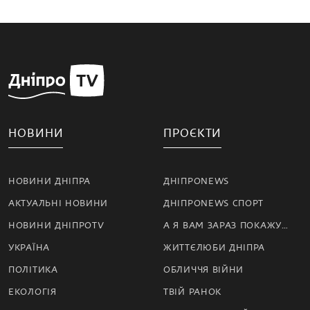
НОВИНИ
ПРОЄКТИ
НОВИНИ ДНІПРА
ДНІПРОNEWS
АКТУАЛЬНІ НОВИНИ
ДНІПРОNEWS СПОРТ
НОВИНИ ДНІПРОTV
А Я ВАМ ЗАРАЗ ПОКАЖУ…
УКРАЇНА
ЖИТТЄЛЮБИ ДНІПРА
ПОЛІТИКА
ОБЛИЧЧЯ ВІЙНИ
ЕКОЛОГІЯ
ТВІЙ РАНОК