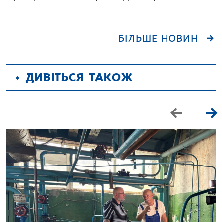
БІЛЬШЕ НОВИН
ДИВІТЬСЯ ТАКОЖ