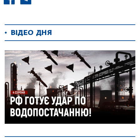
ВІДЕО ДНЯ