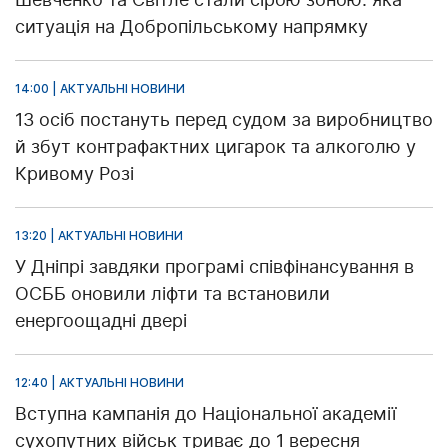
ситуація на Добропільському напрямку
14:00 | АКТУАЛЬНІ НОВИНИ
13 осіб постануть перед судом за виробництво
й збут контрафактних цигарок та алкоголю у
Кривому Розі
13:20 | АКТУАЛЬНІ НОВИНИ
У Дніпрі завдяки програмі співфінансування в
ОСББ оновили ліфти та встановили
енергоощадні двері
12:40 | АКТУАЛЬНІ НОВИНИ
Вступна кампанія до Національної академії
сухопутних військ триває до 1 вересня