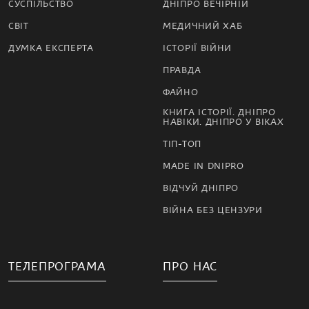
СУСПІЛЬСТВО
ДНІПРО ВЕЧІРНІЙ
СВІТ
МЕДИЧНИЙ ХАБ
ДУМКА ЕКСПЕРТА
ІСТОРІЇ ВІЙНИ
ПРАВДА
ФАЙНО
КНИГА ІСТОРІЇ. ДНІПРО
НАВІКИ. ДНІПРО У ВІКАХ
ТІП-ТОП
MADE IN DNIPRO
ВІДЧУЙ ДНІПРО
ВІЙНА БЕЗ ЦЕНЗУРИ
ТЕЛЕПРОГРАМА
ПРО НАС