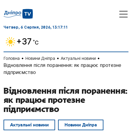
Четвер, 6 Серпня, 2026
, 13:17:12
+37
˚C
•
•
•
Головна
Новини Дніпра
Актуальні новини
Відновлення після поранення: як працює протезне
підприємство
Відновлення після поранення:
як працює протезне
підприємство
Актуальні новини
Новини Дніпра