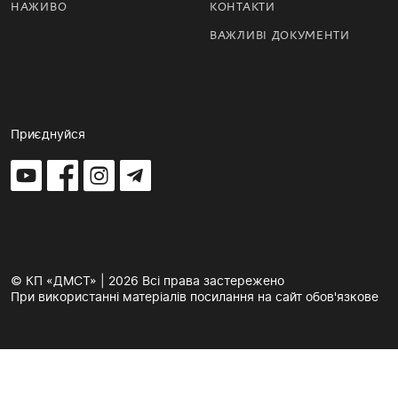
НАЖИВО
КОНТАКТИ
ВАЖЛИВІ ДОКУМЕНТИ
Приєднуйся
© КП «ДМСТ» | 2026 Всі права застережено
При використанні матеріалів посилання на сайт обов'язкове