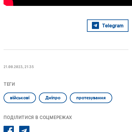
Telegram
21.08.2023, 21:35
ТЕГИ
військові
Дніпро
протезування
ПОДІЛИТИСЯ В СОЦМЕРЕЖАХ