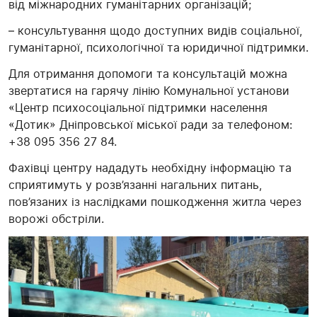
від міжнародних гуманітарних організацій;
– консультування щодо доступних видів соціальної,
гуманітарної, психологічної та юридичної підтримки.
Для отримання допомоги та консультацій можна
звертатися на гарячу лінію Комунальної установи
«Центр психосоціальної підтримки населення
«Дотик» Дніпровської міської ради за телефоном:
+38 095 356 27 84.
Фахівці центру нададуть необхідну інформацію та
сприятимуть у розв’язанні нагальних питань,
пов’язаних із наслідками пошкодження житла через
ворожі обстріли.