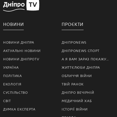
НОВИНИ
ПРОЄКТИ
НОВИНИ ДНІПРА
ДНІПРОNEWS
АКТУАЛЬНІ НОВИНИ
ДНІПРОNEWS СПОРТ
НОВИНИ ДНІПРОTV
А Я ВАМ ЗАРАЗ ПОКАЖУ…
УКРАЇНА
ЖИТТЄЛЮБИ ДНІПРА
ПОЛІТИКА
ОБЛИЧЧЯ ВІЙНИ
ЕКОЛОГІЯ
ТВІЙ РАНОК
СУСПІЛЬСТВО
ДНІПРО ВЕЧІРНІЙ
СВІТ
МЕДИЧНИЙ ХАБ
ДУМКА ЕКСПЕРТА
ІСТОРІЇ ВІЙНИ