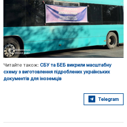
Читайте також:
СБУ та БЕБ викрили масштабну
схему з виготовлення підроблених українських
документів для іноземців
Telegram