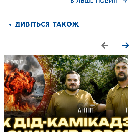
БІЛЬШЕ НОВИН
ДИВІТЬСЯ ТАКОЖ