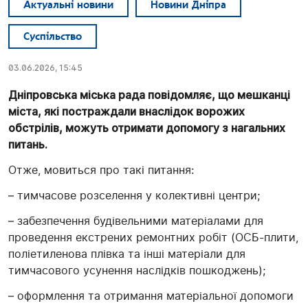
Актуальні новини
Новини Дніпра
Суспільство
03.06.2026, 15:45
Дніпровська міська рада повідомляє, що мешканці
міста, які постраждали внаслідок ворожих
обстрілів, можуть отримати допомогу з нагальних
питань.
Отже, мовиться про такі питання:
– тимчасове розселення у колективні центри;
– забезпечення будівельними матеріалами для
проведення екстрених ремонтних робіт (ОСБ-плити,
поліетиленова плівка та інші матеріали для
тимчасового усунення наслідків пошкоджень);
– оформлення та отримання матеріальної допомоги