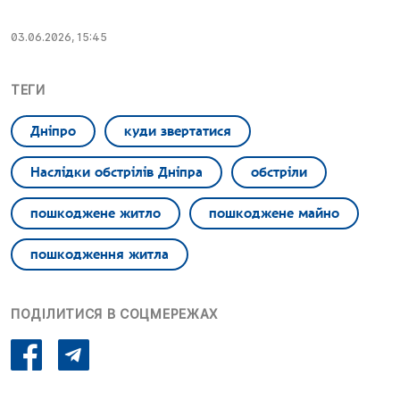
03.06.2026, 15:45
ТЕГИ
Дніпро
куди звертатися
Наслідки обстрілів Дніпра
обстріли
пошкоджене житло
пошкоджене майно
пошкодження житла
ПОДІЛИТИСЯ В СОЦМЕРЕЖАХ