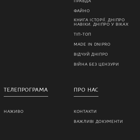
ПРАВДА
ФАЙНО
КНИГА ІСТОРІЇ. ДНІПРО
НАВІКИ. ДНІПРО У ВІКАХ
ТІП-ТОП
MADE IN DNIPRO
ВІДЧУЙ ДНІПРО
ВІЙНА БЕЗ ЦЕНЗУРИ
ТЕЛЕПРОГРАМА
ПРО НАС
НАЖИВО
КОНТАКТИ
ВАЖЛИВІ ДОКУМЕНТИ