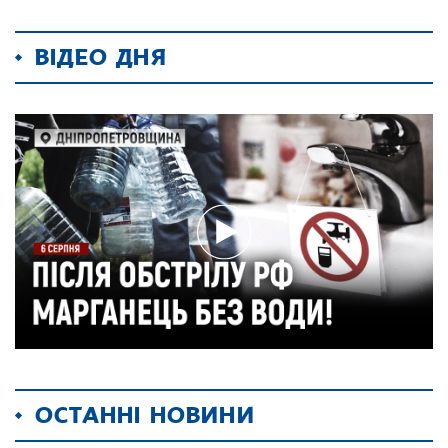
ВІДЕО ДНЯ
ОСТАННІ НОВИНИ