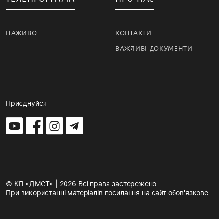
НАЖИВО
КОНТАКТИ
ВАЖЛИВІ ДОКУМЕНТИ
Приєднуйся
© КП «ДМСТ» | 2026 Всі права застережено
При використанні матеріалів посилання на сайт обов'язкове