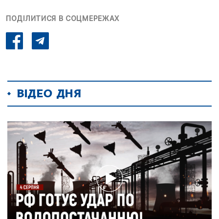
ПОДІЛИТИСЯ В СОЦМЕРЕЖАХ
ВІДЕО ДНЯ