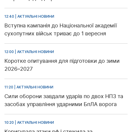
12:40 | АКТУАЛЬНІ НОВИНИ
Вступна кампанія до Національної академії
сухопутних військ триває до 1 вересня
12:00 | АКТУАЛЬНІ НОВИНИ
Коротке опитування для підготовки до зими
2026–2027
11:20 | АКТУАЛЬНІ НОВИНИ
Сили оборони завдали ударів по двох НПЗ та
засобах управління ударними БпЛА ворога
10:20 | АКТУАЛЬНІ НОВИНИ
Коригувала атаки рф і стежила за