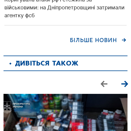
військовими: на Дніпропетровщині затримали
агентку фсб
БІЛЬШЕ НОВИН
ДИВІТЬСЯ ТАКОЖ