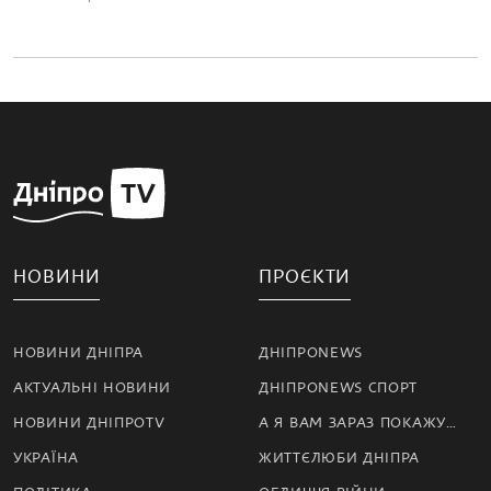
НОВИНИ
ПРОЄКТИ
НОВИНИ ДНІПРА
ДНІПРОNEWS
АКТУАЛЬНІ НОВИНИ
ДНІПРОNEWS СПОРТ
НОВИНИ ДНІПРОTV
А Я ВАМ ЗАРАЗ ПОКАЖУ…
УКРАЇНА
ЖИТТЄЛЮБИ ДНІПРА