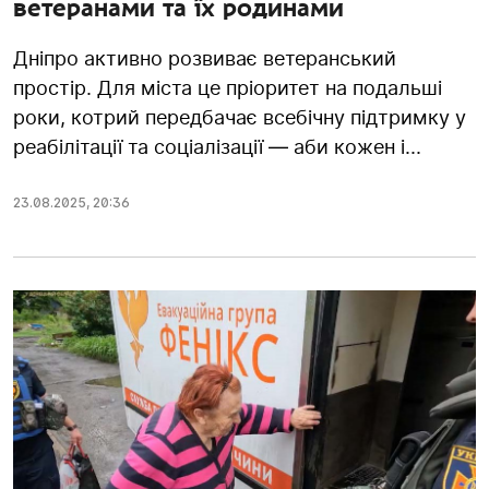
ветеранами та їх родинами
Дніпро активно розвиває ветеранський
простір. Для міста це пріоритет на подальші
роки, котрий передбачає всебічну підтримку у
реабілітації та соціалізації — аби кожен і...
23.08.2025
,
20:36