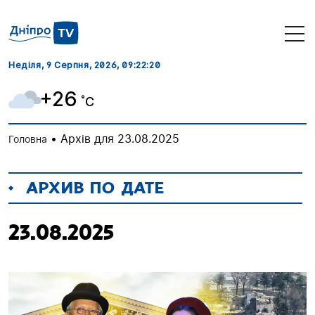
Неділя, 9 Серпня, 2026
, 09:22:21
+26
˚C
•
Архів для 23.08.2025
Головна
АРХИВ ПО ДАТЕ
23.08.2025