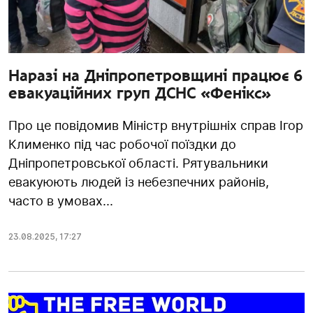
Наразі на Дніпропетровщині працює 6
евакуаційних груп ДСНС «Фенікс»
Про це повідомив Міністр внутрішніх справ Ігор
Клименко під час робочої поїздки до
Дніпропетровської області. Рятувальники
евакуюють людей із небезпечних районів,
часто в умовах...
23.08.2025
,
17:27