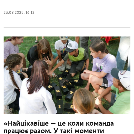
23.08.2025
,
16:12
«Найцікавіше — це коли команда
працює разом. У такі моменти