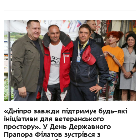
«Дніпро завжди підтримує будь-які
ініціативи для ветеранського
простору». У День Державного
Прапора Філатов зустрівся з