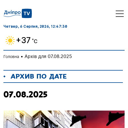
Четвер, 6 Серпня, 2026
, 12:47:31
+37
˚C
•
Архів для 07.08.2025
Головна
АРХИВ ПО ДАТЕ
07.08.2025