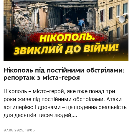
Нікополь під постійними обстрілами:
репортаж з міста-героя
Нікополь – місто-герой, яке вже понад три
роки живе під постійними обстрілами. Атаки
артилерією і дронами – це щоденна реальність
для десятків тисяч людей,...
07.08.2025
,
18:05