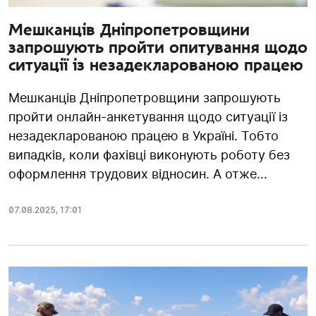
Мешканців Дніпропетровщини
запрошують пройти опитування щодо
ситуації із незадекларованою працею
Мешканців Дніпропетровщини запрошують
пройти онлайн-анкетування щодо ситуації із
незадекларованою працею в Україні. Тобто
випадків, коли фахівці виконують роботу без
оформлення трудових відносин. А отже...
07.08.2025
,
17:01