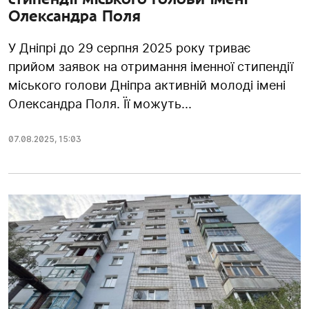
Олександра Поля
У Дніпрі до 29 серпня 2025 року триває
прийом заявок на отримання іменної стипендії
міського голови Дніпра активній молоді імені
Олександра Поля. Її можуть...
07.08.2025
,
15:03