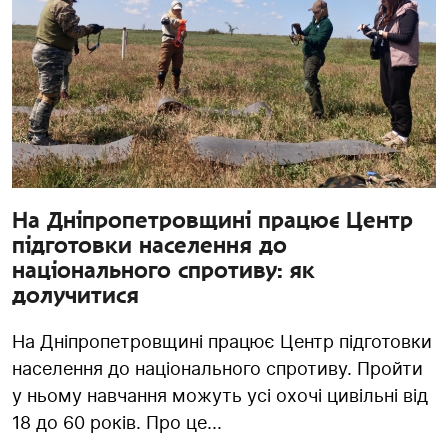
На Дніпропетровщині працює Центр
підготовки населення до
національного спротиву: як
долучитися
На Дніпропетровщині працює Центр підготовки
населення до національного спротиву. Пройти
у ньому навчання можуть усі охочі цивільні від
18 до 60 років. Про це...