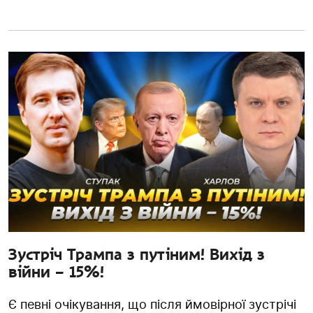
Зустріч Трампа з путіним! Вихід з
війни – 15%!
Є певні очікування, що після ймовірної зустрічі