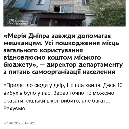
«Мерія Дніпра завжди допомагає
мешканцям. Усі пошкодження місць
загального користування
відновлюємо коштом міського
бюджету», — директор департаменту
з питань самоорганізації населення
«Прилетіло сюди у двір, і пішла хвиля. Десь 13
вибухів було у нас. Зараз точно не можемо
сказати, скільки вікон вибито, але багато.
Рахуємо,...
07.08.2025
,
14:02