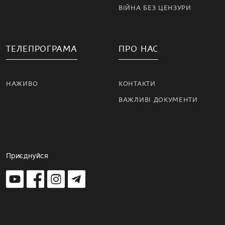
ВІЙНА БЕЗ ЦЕНЗУРИ
ТЕЛЕПРОГРАМА
ПРО НАС
НАЖИВО
КОНТАКТИ
ВАЖЛИВІ ДОКУМЕНТИ
Приєднуйся