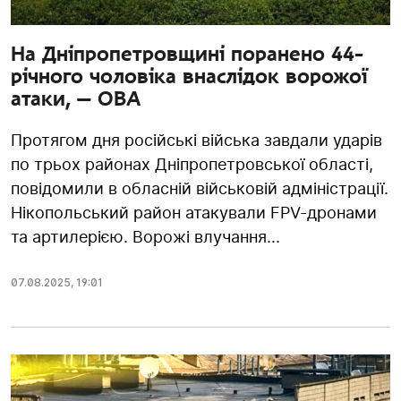
На Дніпропетровщині поранено 44-
річного чоловіка внаслідок ворожої
атаки, — ОВА
Протягом дня російські війська завдали ударів
по трьох районах Дніпропетровської області,
повідомили в обласній військовій адміністрації.
Нікопольський район атакували FPV-дронами
та артилерією. Ворожі влучання...
07.08.2025
,
19:01