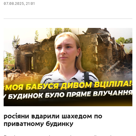
07.08.2025
,
21:01
росіяни вдарили шахедом по
приватному будинку