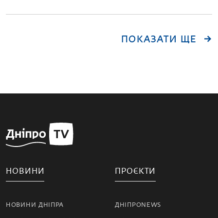
ПОКАЗАТИ ЩЕ
НОВИНИ
ПРОЄКТИ
НОВИНИ ДНІПРА
ДНІПРОNEWS