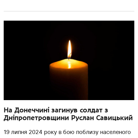
На Донеччині загинув солдат з
Дніпропетровщини Руслан Савицький
19 липня 2024 року в бою поблизу населеного