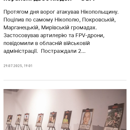
Протягом дня ворог атакував Нікопольщину.
Поцілив по самому Нікополю, Покровській,
Марганецькій, Мирівській громадах.
Застосовував артилерію та FPV-дрони,
повідомили в обласній військовій
адміністрації. Постраждали 2...
29.07.2025
,
19:01