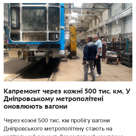
Капремонт через кожні 500 тис. км. У
Дніпровському метрополітені
оновлюють вагони
Через кожні 500 тис. км пробігу вагони
Дніпровського метрополітену стають на