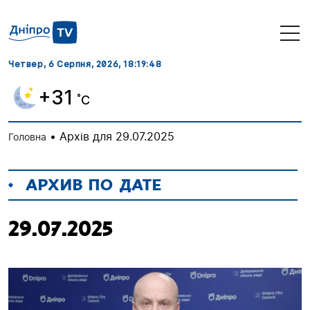
Четвер, 6 Серпня, 2026
, 18:19:48
+31
˚C
•
Архів для 29.07.2025
Головна
АРХИВ ПО ДАТЕ
29.07.2025