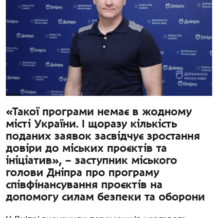
«Такої програми немає в жодному
місті України. І щоразу кількість
поданих заявок засвідчує зростання
довіри до міських проєктів та
ініціатив», – заступник міського
голови Дніпра про програму
співфінансування проєктів на
допомогу силам безпеки та оборони