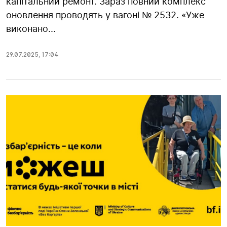
капітальний ремонт. Зараз повний комплекс
оновлення проводять у вагоні № 2532. «Уже
виконано...
29.07.2025
,
17:04