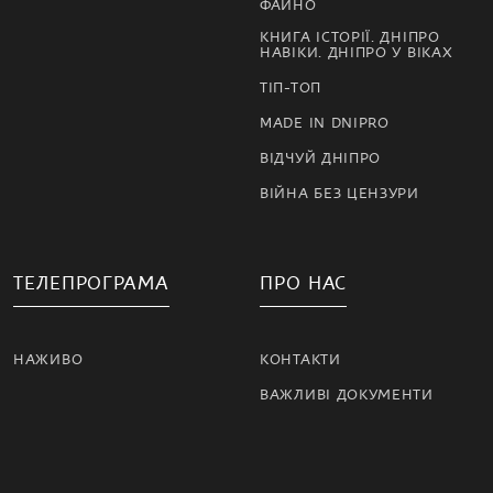
ФАЙНО
КНИГА ІСТОРІЇ. ДНІПРО
НАВІКИ. ДНІПРО У ВІКАХ
ТІП-ТОП
MADE IN DNIPRO
ВІДЧУЙ ДНІПРО
ВІЙНА БЕЗ ЦЕНЗУРИ
ТЕЛЕПРОГРАМА
ПРО НАС
НАЖИВО
КОНТАКТИ
ВАЖЛИВІ ДОКУМЕНТИ