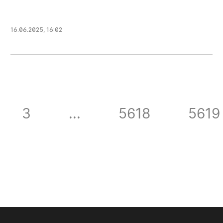
16.06.2025
,
16:02
3
...
5618
5619