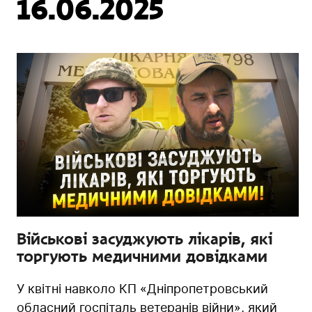
16.06.2025
Військові засуджують лікарів, які
торгують медичними довідками
У квітні навколо КП «Дніпропетровський
обласний госпіталь ветеранів війни», який