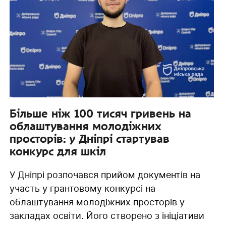
Більше ніж 100 тисяч гривень на
облаштування молодіжних
просторів: у Дніпрі стартував
конкурс для шкіл
У Дніпрі розпочався прийом документів на
участь у грантовому конкурсі на
облаштування молодіжних просторів у
закладах освіти. Його створено з ініціативи