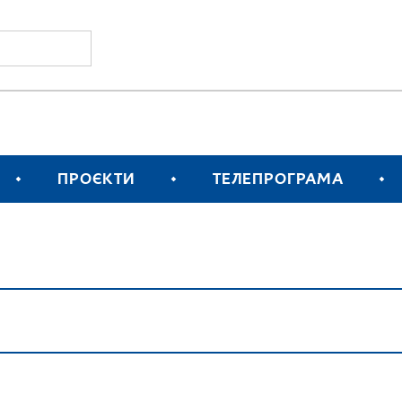
ПРОЄКТИ
ТЕЛЕПРОГРАМА