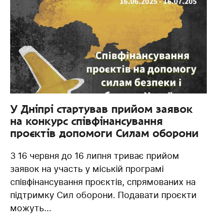
У Дніпрі стартував прийом заявок
на конкурс співфінансування
проєктів допомоги Силам оборони
З 16 червня до 16 липня триває прийом
заявок на участь у міській програмі
співфінансування проєктів, спрямованих на
підтримку Сил оборони. Подавати проєкти
можуть...