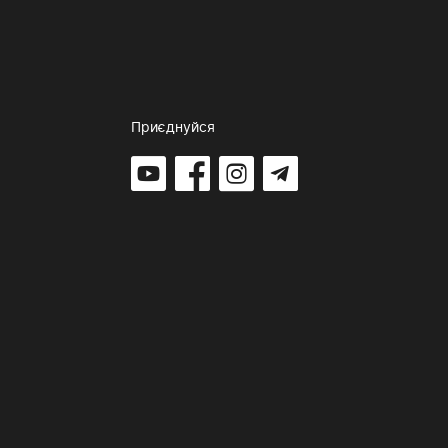
Приєднуйся