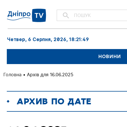
Четвер, 6 Серпня, 2026
, 18:21:50
НОВИНИ
Головна
•
Архів для 16.06.2025
АРХИВ ПО ДАТЕ