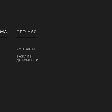
АМА
ПРО НАС
КОНТАКТИ
ВАЖЛИВІ
ДОКУМЕНТИ