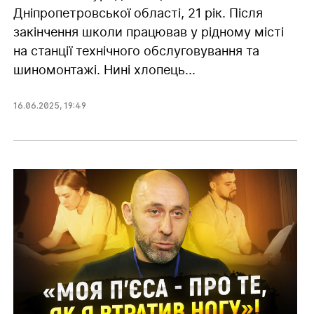
Дніпропетровської області, 21 рік. Після
закінчення школи працював у рідному місті
на станції технічного обслуговування та
шиномонтажі. Нині хлопець...
16.06.2025
,
19:49