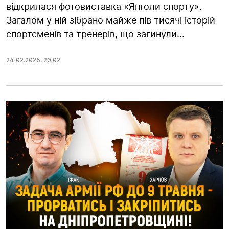
відкрилася фотовиставка «Янголи спорту».
Загалом у ній зібрано майже пів тисячі історій
спортсменів та тренерів, що загинули...
24.02.2025
,
20:02