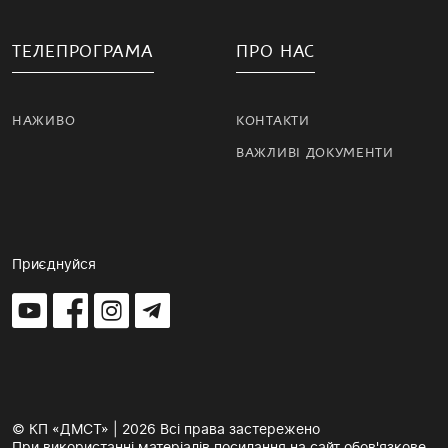
ТЕЛЕПРОГРАМА
ПРО НАС
НАЖИВО
КОНТАКТИ
ВАЖЛИВІ ДОКУМЕНТИ
Приєднуйся
© КП «ДМСТ» | 2026 Всі права застережено
При використанні матеріалів посилання на сайт обов'язкове