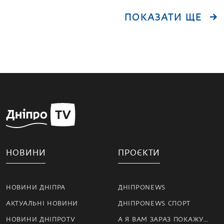
ПОКАЗАТИ ЩЕ
НОВИНИ
ПРОЄКТИ
НОВИНИ ДНІПРА
ДНІПРОNEWS
АКТУАЛЬНІ НОВИНИ
ДНІПРОNEWS СПОРТ
НОВИНИ ДНІПРОTV
А Я ВАМ ЗАРАЗ ПОКАЖУ…