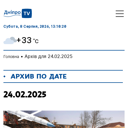
Субота, 8 Серпня, 2026
, 13:10:21
+33
˚C
•
Архів для 24.02.2025
Головна
АРХИВ ПО ДАТЕ
24.02.2025