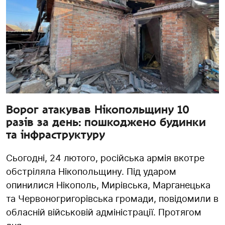
Ворог атакував Нікопольщину 10
разів за день: пошкоджено будинки
та інфраструктуру
Сьогодні, 24 лютого, російська армія вкотре
обстріляла Нікопольщину. Під ударом
опинилися Нікополь, Мирівська, Марганецька
та Червоногригорівська громади, повідомили в
обласній військовій адміністрації. Протягом