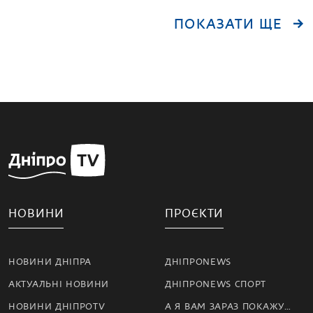
ПОКАЗАТИ ЩЕ
НОВИНИ
ПРОЄКТИ
НОВИНИ ДНІПРА
ДНІПРОNEWS
АКТУАЛЬНІ НОВИНИ
ДНІПРОNEWS СПОРТ
НОВИНИ ДНІПРОTV
А Я ВАМ ЗАРАЗ ПОКАЖУ…