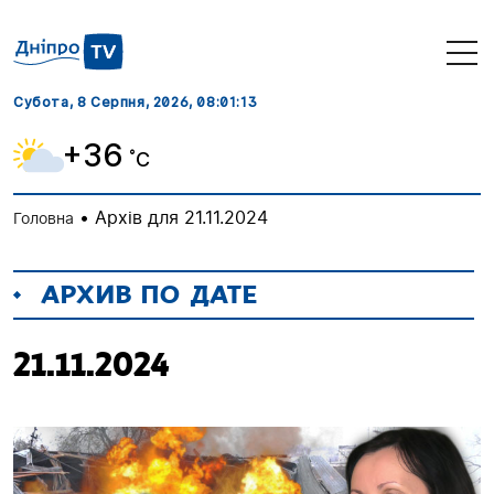
Субота, 8 Серпня, 2026
, 08:01:14
+36
˚C
•
Архів для 21.11.2024
Головна
АРХИВ ПО ДАТЕ
21.11.2024