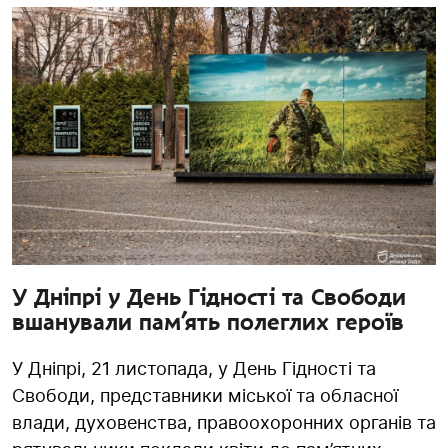
У Дніпрі у День Гідності та Свободи
вшанували пам’ять полеглих героїв
У Дніпрі, 21 листопада, у День Гідності та
Свободи, представники міської та обласної
влади, духовенства, правоохоронних органів та