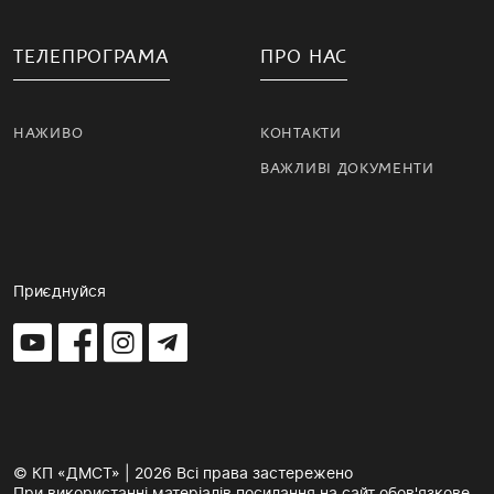
ТЕЛЕПРОГРАМА
ПРО НАС
НАЖИВО
КОНТАКТИ
ВАЖЛИВІ ДОКУМЕНТИ
Приєднуйся
© КП «ДМСТ» | 2026 Всі права застережено
При використанні матеріалів посилання на сайт обов'язкове