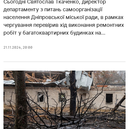
Сьогодні Святослав Ткаченко, директор
департаменту з питань самоорганізації
населення Дніпровської міської ради, в рамках
чергування перевірив хід виконання ремонтних
робіт у багатоквартирних будинках на...
21.11.2024
,
20:00