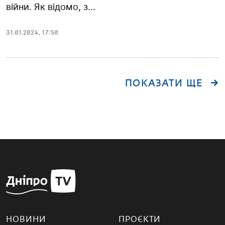
війни. Як відомо, з...
31.01.2024
,
17:50
ПОКАЗАТИ ЩЕ
НОВИНИ
ПРОЄКТИ