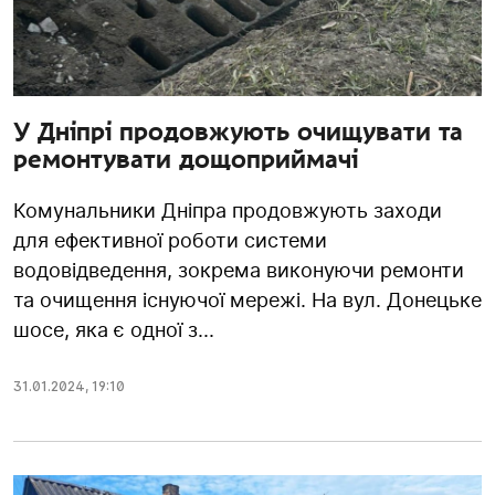
У Дніпрі продовжують очищувати та
ремонтувати дощоприймачі
Комунальники Дніпра продовжують заходи
для ефективної роботи системи
водовідведення, зокрема виконуючи ремонти
та очищення існуючої мережі. На вул. Донецьке
шосе, яка є одної з...
31.01.2024
,
19:10