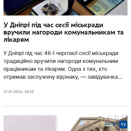
У Дніпрі під час сесії міськради
вручили нагороди комунальникам та
лікарям
У Дніпрі під час 46-ї чергової сесії міськради
традиційно вручили нагороди комунальним
працівникам та лікарям. Одна з тих, хто
отримав заслужену відзнаку, — завідувачка...
31.01.2024
,
20:25