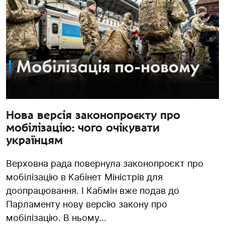
Нова версія законопроєкту про
мобілізацію: чого очікувати
українцям
Верховна рада повернула законопроєкт про
мобілізацію в Кабінет Міністрів для
доопрацювання. І Кабмін вже подав до
Парламенту нову версію закону про
мобілізацію. В ньому...