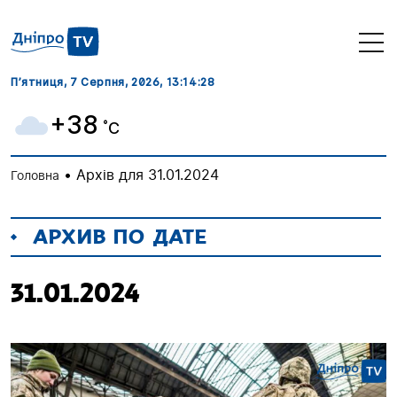
П’ятниця, 7 Серпня, 2026
, 13:14:28
+38
˚C
•
Архів для 31.01.2024
Головна
АРХИВ ПО ДАТЕ
31.01.2024