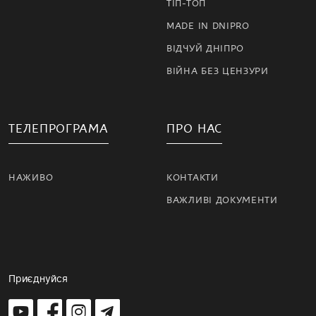
ТІП-ТОП
MADE IN DNIPRO
ВІДЧУЙ ДНІПРО
ВІЙНА БЕЗ ЦЕНЗУРИ
ТЕЛЕПРОГРАМА
ПРО НАС
НАЖИВО
КОНТАКТИ
ВАЖЛИВІ ДОКУМЕНТИ
Приєднуйся