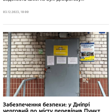
03.12.2023
,
18:00
Забезпечення безпеки: у Дніпрі
черговий по місту перевірив Пункт