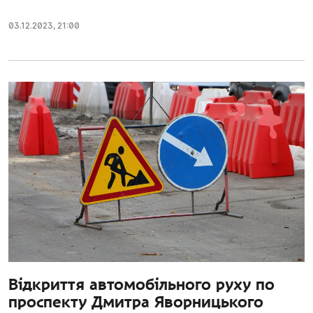
03.12.2023
,
21:00
Відкриття автомобільного руху по
проспекту Дмитра Яворницького