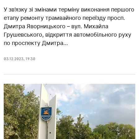
У зв’язку зі змінами терміну виконання першого
етапу ремонту трамвайного переїзду просп.
Дмитра Яворницького – вул. Михайла
Грушевського, відкриття автомобільного руху
по проспекту Дмитра...
03.12.2023
,
19:30