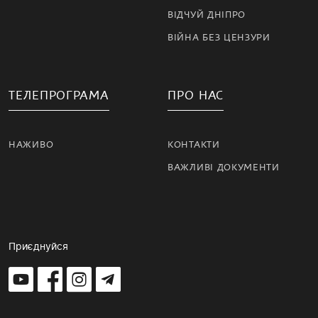
ВІДЧУЙ ДНІПРО
ВІЙНА БЕЗ ЦЕНЗУРИ
ТЕЛЕПРОГРАМА
ПРО НАС
НАЖИВО
КОНТАКТИ
ВАЖЛИВІ ДОКУМЕНТИ
Приєднуйся