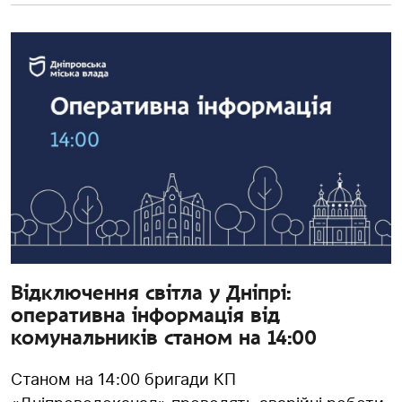
Відключення світла у Дніпрі:
оперативна інформація від
комунальників станом на 14:00
Станом на 14:00 бригади КП