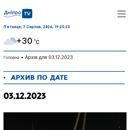
П’ятниця, 7 Серпня, 2026
, 19:25:24
+30
˚C
•
Архів для 03.12.2023
Головна
АРХИВ ПО ДАТЕ
03.12.2023