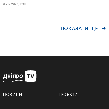
03.12.2023
,
12:18
ПОКАЗАТИ ЩЕ
НОВИНИ
ПРОЄКТИ