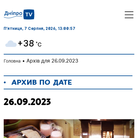
П’ятниця, 7 Серпня, 2026
, 13:00:58
+38
˚C
•
Архів для 26.09.2023
Головна
АРХИВ ПО ДАТЕ
26.09.2023