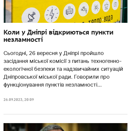
Коли у Дніпрі відкриються пункти
незламності
Сьогодні, 26 вересня у Дніпрі пройшло
засідання міської комісії з питань техногенно-
екологічної безпеки та надзвичайних ситуацій
Дніпровської міської ради. Говорили про
функціонування пунктів незламності...
26.09.2023
,
20:09