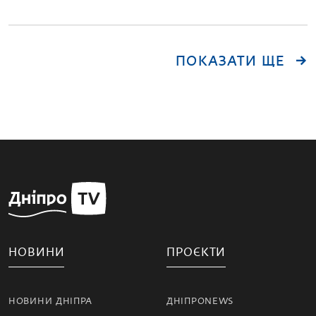
ПОКАЗАТИ ЩЕ
НОВИНИ
ПРОЄКТИ
НОВИНИ ДНІПРА
ДНІПРОNEWS