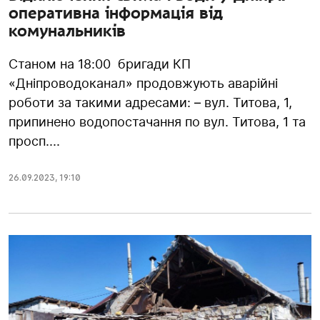
оперативна інформація від
комунальників
Станом на 18:00 бригади КП
«Дніпроводоканал» продовжують аварійні
роботи за такими адресами: – вул. Титова, 1,
припинено водопостачання по вул. Титова, 1 та
просп....
26.09.2023
,
19:10