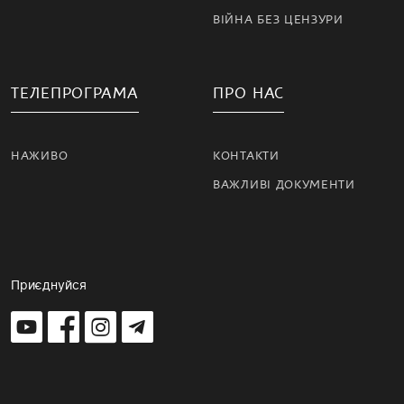
ВІЙНА БЕЗ ЦЕНЗУРИ
ТЕЛЕПРОГРАМА
ПРО НАС
НАЖИВО
КОНТАКТИ
ВАЖЛИВІ ДОКУМЕНТИ
Приєднуйся