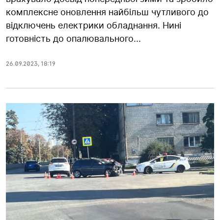
комплексне оновлення найбільш чутливого до
відключень електрики обладнання. Нині
готовність до опалювального...
26.09.2023
,
18:19