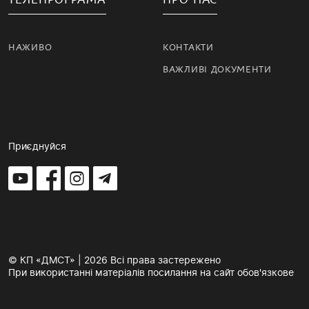
НАЖИВО
КОНТАКТИ
ВАЖЛИВІ ДОКУМЕНТИ
Приєднуйся
© КП «ДМСТ» | 2026 Всі права застережено
При використанні матеріалів посилання на сайт обов'язкове