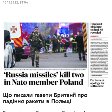
16.11.2022
,
23:04
Що писали газети Британії про
падіння ракети в Польщі