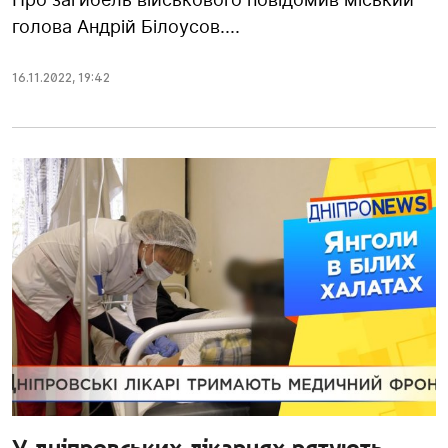
голова Андрій Білоусов....
16.11.2022
,
19:42