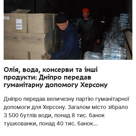
Олія, вода, консерви та інші
продукти: Дніпро передав
гуманітарну допомогу Херсону
Дніпро передав величезну партію гуманітарної
допомоги для Херсону. Загалом місто зібрало
3 500 бутлів води, понад 8 тис. банок
тушкованки, понад 40 тис. банок...