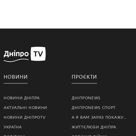
НОВИНИ
ПРОЄКТИ
НОВИНИ ДНІПРА
ДНІПРОNEWS
АКТУАЛЬНІ НОВИНИ
ДНІПРОNEWS СПОРТ
НОВИНИ ДНІПРОTV
А Я ВАМ ЗАРАЗ ПОКАЖУ…
УКРАЇНА
ЖИТТЄЛЮБИ ДНІПРА