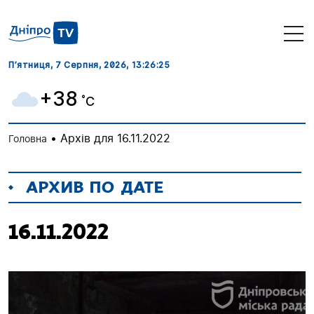
П’ятниця, 7 Серпня, 2026
, 13:26:26
+38
˚C
•
Архів для 16.11.2022
Головна
АРХИВ ПО ДАТЕ
16.11.2022